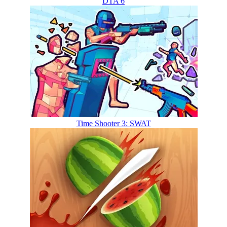
DTA 6
Time Shooter 3: SWAT