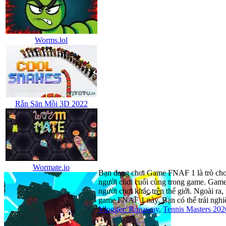
Worms.lol
Rắn Săn Mồi 3D 2022
Wormate.io
Bạn đang chơi Game FNAF 1 là trò chơi
người chơi cuối cùng trong game. Game 
người chơi khác trên thế giới. Ngoài ra
game FNAF 1 này. Bạn có thể trải nghiệ
Vlogger: Runaway
,
Tennis Masters 202