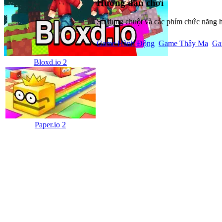
Hướng dẫn chơi
Sử dụng chuột và các phím chức năng 
Game Hành Động
Game Thây Ma
Ga
Bloxd.io 2
Paper.io 2