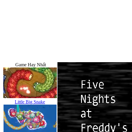
Game Hay Nhất
Little Big Snake