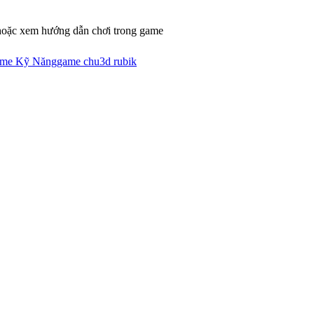
hoặc xem hướng dẫn chơi trong game
me Kỹ Năng
game chu
3d rubik
ADVERTISEMENT