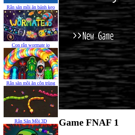
Rắn săn mồi ăn bánh kẹo
Con rắn wormate io
Rắn săn mồi ăn côn trùng
Game FNAF 1
Rắn Săn Mồi 3D