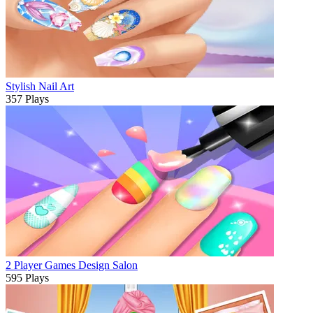
Stylish Nail Art
357 Plays
2 Player Games Design Salon
595 Plays