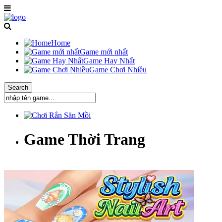
Home
Game mới nhất
Game Hay Nhất
Game Chơi Nhiều
Game Thời Trang