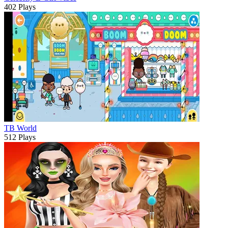
402 Plays
TB World
512 Plays