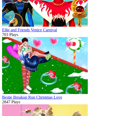
Ellie and Friends Venice Carnival
703 Plays
Bestie Breakup Run Christmas Love
2847 Plays