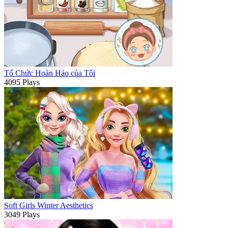
Tổ Chức Hoàn Hảo của Tôi
4095 Plays
Soft Girls Winter Aesthetics
3049 Plays