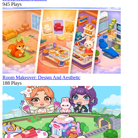
945 Plays
Room Makeover: Design And Aesthetic
188 Plays