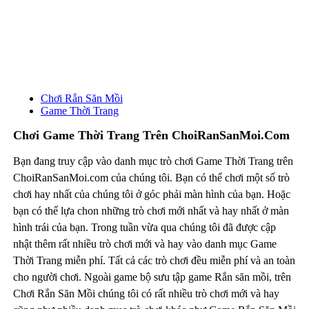
Chơi Rắn Săn Mồi
Game Thời Trang
Chơi Game Thời Trang Trên ChoiRanSanMoi.com
Bạn đang truy cập vào danh mục trò chơi Game Thời Trang trên
ChoiRanSanMoi.com của chúng tôi. Bạn có thể chơi một số trò
chơi hay nhất của chúng tôi ở góc phải màn hình của bạn. Hoặc
bạn có thể lựa chon những trò chơi mới nhất và hay nhất ở màn
hình trái của bạn. Trong tuần vừa qua chúng tôi đã được cập
nhật thêm rất nhiều trò chơi mới và hay vào danh mục Game
Thời Trang miễn phí. Tất cả các trò chơi đều miễn phí và an toàn
cho người chơi. Ngoài game bộ sưu tập game Rắn săn mồi, trên
Chơi Rắn Săn Mồi chúng tôi có rất nhiều trò chơi mới và hay