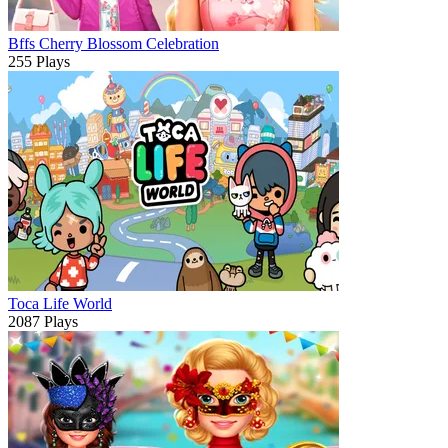
Bffs Cherry Blossom Celebration
255 Plays
Toca Life World
2087 Plays