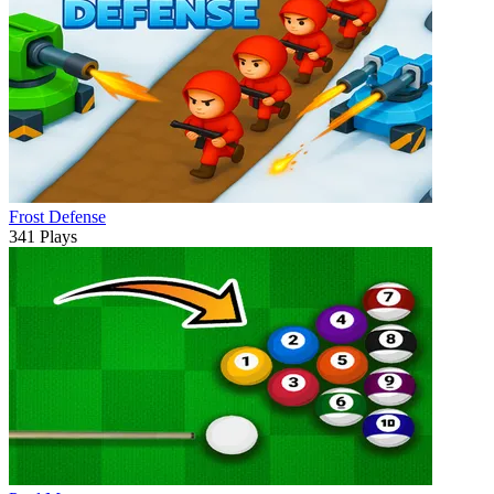
Frost Defense
341 Plays