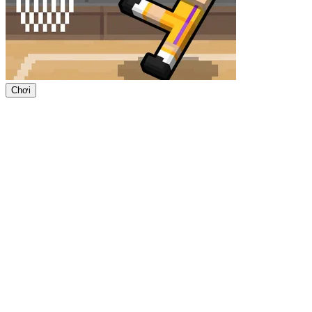
Chơi
ADVERTISEMENT