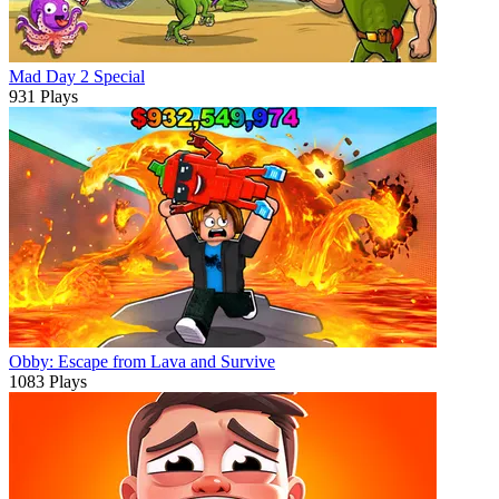
Mad Day 2 Special
931 Plays
Obby: Escape from Lava and Survive
1083 Plays