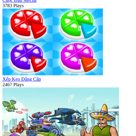
Cuộc Đấu Mecha
3783 Plays
Xếp Kẹo Đẳng Cấp
2467 Plays