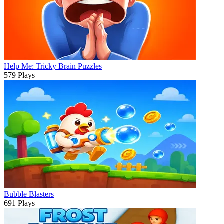
Help Me: Tricky Brain Puzzles
579 Plays
Bubble Blasters
691 Plays