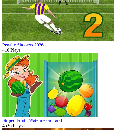
Penalty Shooters 2026
410 Plays
Striped Fruit - Watermelon Land
4526 Plays