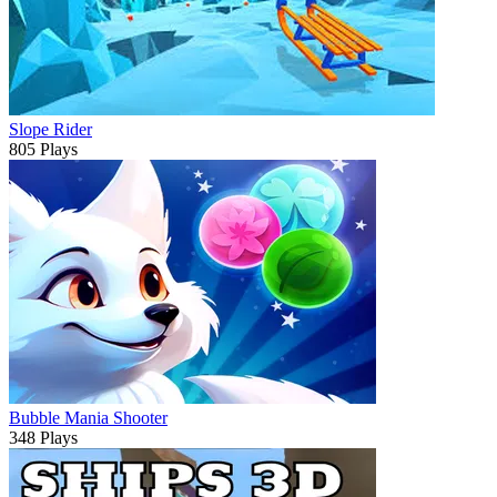
Slope Rider
805 Plays
Bubble Mania Shooter
348 Plays