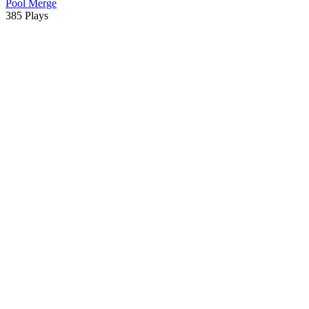
Pool Merge
385 Plays
ADVERTISEMENT