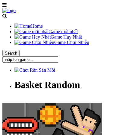
Home
Game mới nhất
Game Hay Nhất
Game Chơi Nhiều
Basket Random