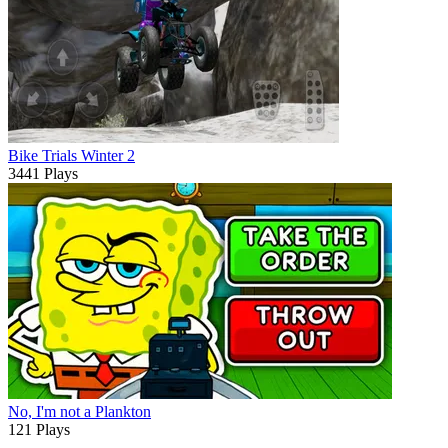
Bike Trials Winter 2
3441 Plays
No, I'm not a Plankton
121 Plays