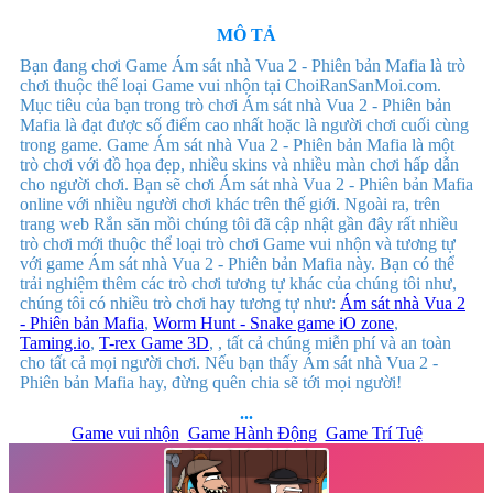
MÔ TẢ
Bạn đang chơi Game Ám sát nhà Vua 2 - Phiên bản Mafia là trò
chơi thuộc thể loại Game vui nhộn tại ChoiRanSanMoi.com.
Mục tiêu của bạn trong trò chơi Ám sát nhà Vua 2 - Phiên bản
Mafia là đạt được số điểm cao nhất hoặc là người chơi cuối cùng
trong game. Game Ám sát nhà Vua 2 - Phiên bản Mafia là một
trò chơi với đồ họa đẹp, nhiều skins và nhiều màn chơi hấp dẫn
cho người chơi. Bạn sẽ chơi Ám sát nhà Vua 2 - Phiên bản Mafia
online với nhiều người chơi khác trên thế giới. Ngoài ra, trên
trang web Rắn săn mồi chúng tôi đã cập nhật gần đây rất nhiều
trò chơi mới thuộc thể loại trò chơi Game vui nhộn và tương tự
với game Ám sát nhà Vua 2 - Phiên bản Mafia này. Bạn có thể
trải nghiệm thêm các trò chơi tương tự khác của chúng tôi như,
chúng tôi có nhiều trò chơi hay tương tự như:
Ám sát nhà Vua 2
- Phiên bản Mafia
,
Worm Hunt - Snake game iO zone
,
Taming.io
,
T-rex Game 3D
, , tất cả chúng miễn phí và an toàn
cho tất cả mọi người chơi. Nếu bạn thấy Ám sát nhà Vua 2 -
Phiên bản Mafia hay, đừng quên chia sẽ tới mọi người!
...
Game vui nhộn
Game Hành Động
Game Trí Tuệ