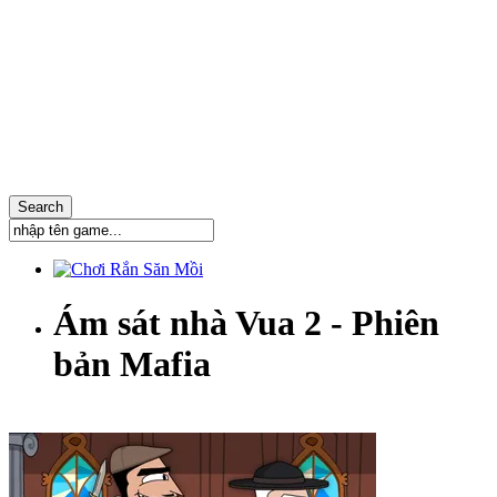
Ám sát nhà Vua 2 - Phiên
bản Mafia