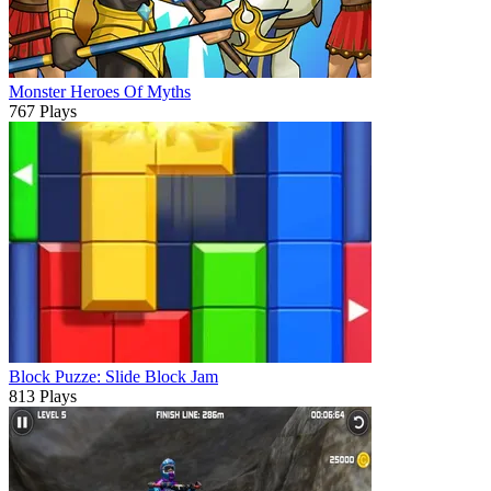
Monster Heroes Of Myths
767 Plays
Block Puzze: Slide Block Jam
813 Plays