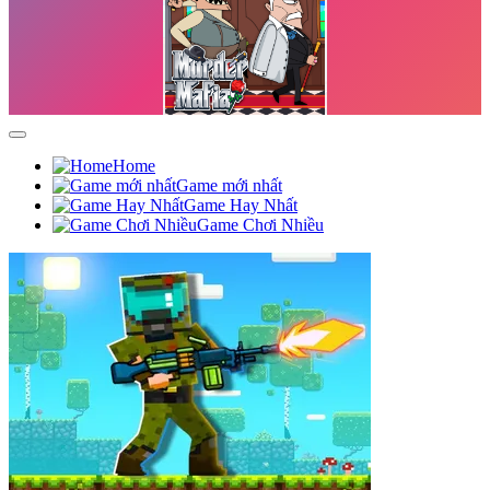
Home
Game mới nhất
Game Hay Nhất
Game Chơi Nhiều