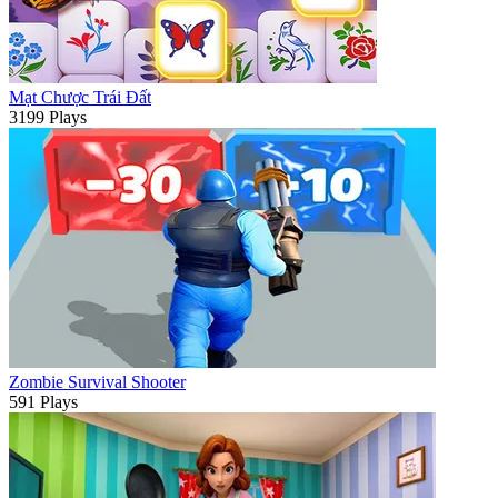
Mạt Chược Trái Đất
3199 Plays
Zombie Survival Shooter
591 Plays