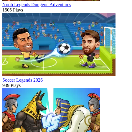
Noob Legends Dungeon Adventures
1505 Plays
Soccer Legends 2026
939 Plays