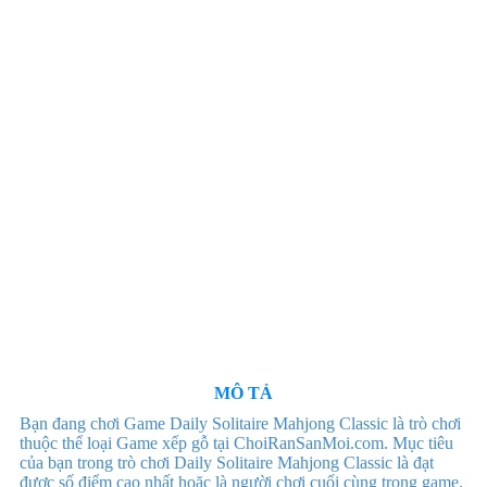
MÔ TẢ
Bạn đang chơi Game Daily Solitaire Mahjong Classic là trò chơi
thuộc thể loại Game xếp gỗ tại ChoiRanSanMoi.com. Mục tiêu
của bạn trong trò chơi Daily Solitaire Mahjong Classic là đạt
được số điểm cao nhất hoặc là người chơi cuối cùng trong game.