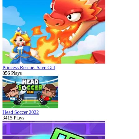
Princess Rescue: Save Girl
856 Plays
Head Soccer 2022
3415 Plays