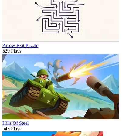
Arrow Exit Puzzle
529 Plays
Hills Of Steel
543 Plays