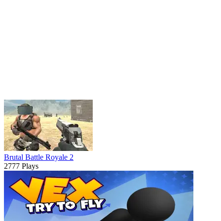
Brutal Battle Royale 2
2777 Plays