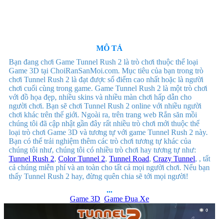
MÔ TẢ
Bạn đang chơi Game Tunnel Rush 2 là trò chơi thuộc thể loại
Game 3D tại ChoiRanSanMoi.com. Mục tiêu của bạn trong trò
chơi Tunnel Rush 2 là đạt được số điểm cao nhất hoặc là người
chơi cuối cùng trong game. Game Tunnel Rush 2 là một trò chơi
với đồ họa đẹp, nhiều skins và nhiều màn chơi hấp dẫn cho
người chơi. Bạn sẽ chơi Tunnel Rush 2 online với nhiều người
chơi khác trên thế giới. Ngoài ra, trên trang web Rắn săn mồi
chúng tôi đã cập nhật gần đây rất nhiều trò chơi mới thuộc thể
loại trò chơi Game 3D và tương tự với game Tunnel Rush 2 này.
Bạn có thể trải nghiệm thêm các trò chơi tương tự khác của
chúng tôi như, chúng tôi có nhiều trò chơi hay tương tự như:
Tunnel Rush 2
,
Color Tunnel 2
,
Tunnel Road
,
Crazy Tunnel
, , tất
cả chúng miễn phí và an toàn cho tất cả mọi người chơi. Nếu bạn
thấy Tunnel Rush 2 hay, đừng quên chia sẽ tới mọi người!
...
Game 3D
Game Đua Xe