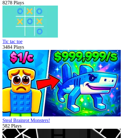
8278 Plays
Tic tac toe
3484 Plays
Steal Brainrot Monsters!
582 Plays