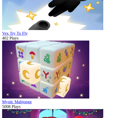
Vex Try To Fly
402 Plays
Mystic Mahjongg
5008 Plays