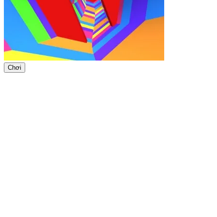
Chơi
ADVERTISEMENT