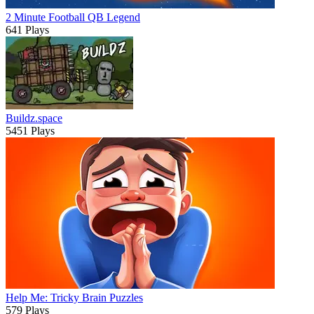
2 Minute Football QB Legend
641 Plays
Buildz.space
5451 Plays
Help Me: Tricky Brain Puzzles
579 Plays