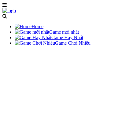
Home
Game mới nhất
Game Hay Nhất
Game Chơi Nhiều