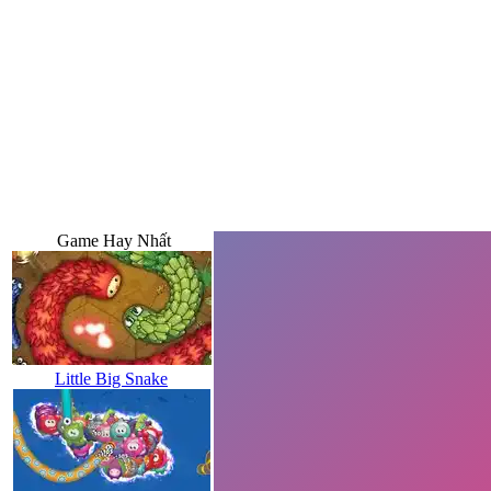
Game Hay Nhất
Little Big Snake