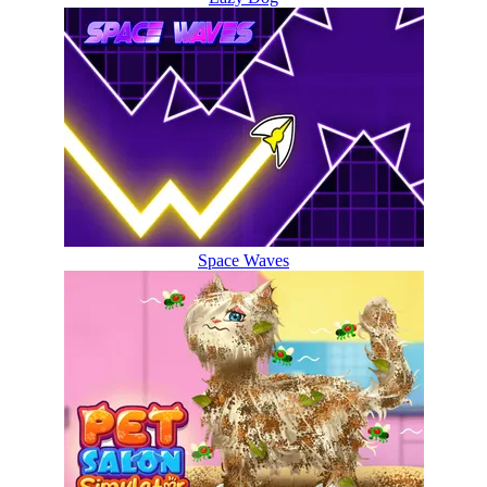
Space Waves