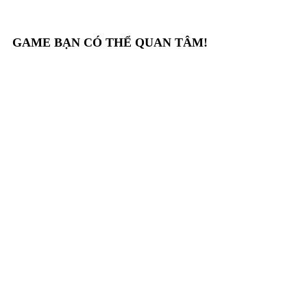
GAME BẠN CÓ THỂ QUAN TÂM!