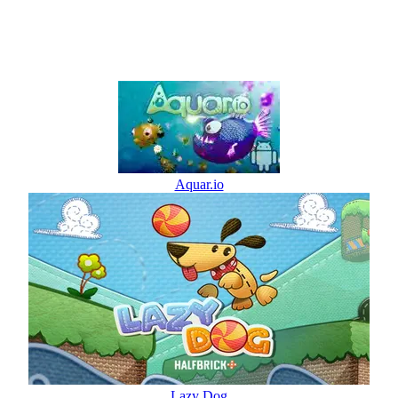
Aquar.io
Lazy Dog