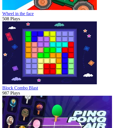
Wheel in the face
508 Plays
Block Combo Blast
987 Plays