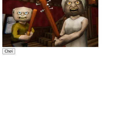
Chơi
ADVERTISEMENT