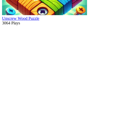
Unscrew Wood Puzzle
3064 Plays
ADVERTISEMENT