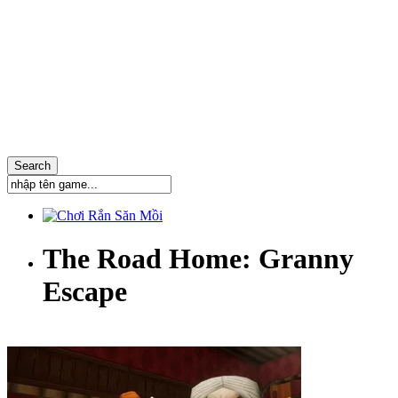
The Road Home: Granny
Escape