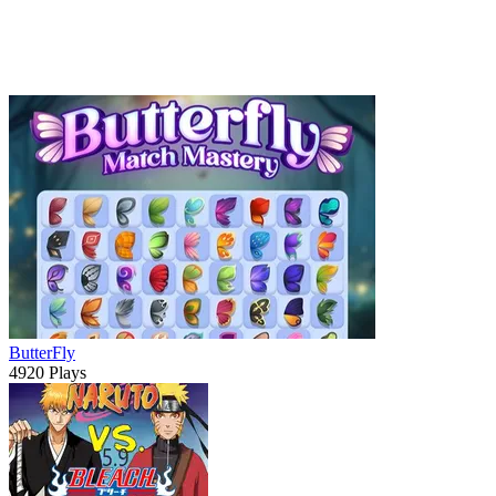
ButterFly
4920 Plays