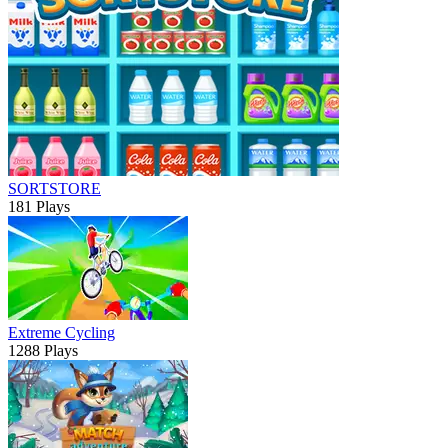
SORTSTORE
181 Plays
Extreme Cycling
1288 Plays