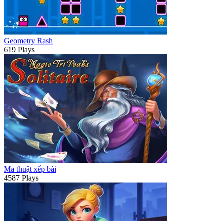
Geometry Rash
619 Plays
Ma thuật xếp bài
4587 Plays