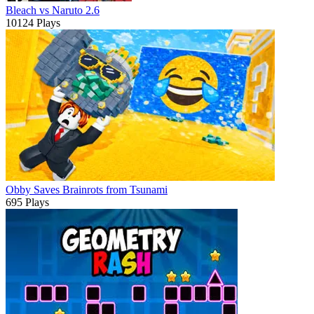
Bleach vs Naruto 2.6
10124 Plays
Obby Saves Brainrots from Tsunami
695 Plays