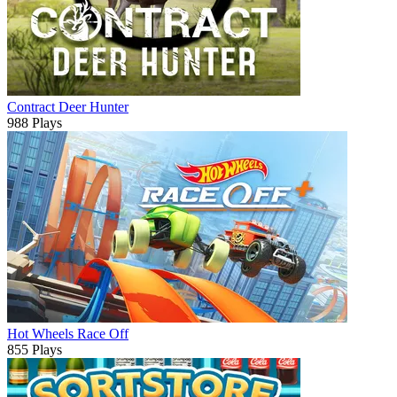
Contract Deer Hunter
988 Plays
Hot Wheels Race Off
855 Plays