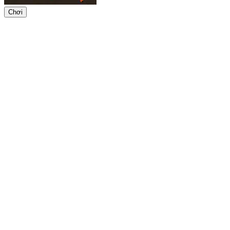
Chơi
ADVERTISEMENT