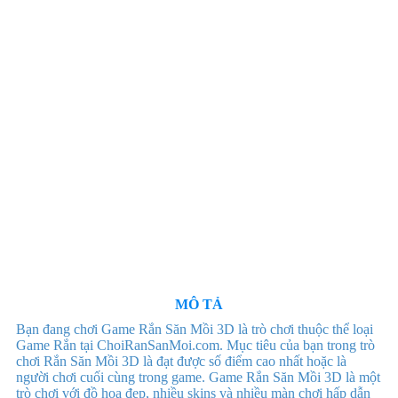
MÔ TẢ
Bạn đang chơi Game Rắn Săn Mồi 3D là trò chơi thuộc thể loại
Game Rắn tại ChoiRanSanMoi.com. Mục tiêu của bạn trong trò
chơi Rắn Săn Mồi 3D là đạt được số điểm cao nhất hoặc là
người chơi cuối cùng trong game. Game Rắn Săn Mồi 3D là một
trò chơi với đồ họa đẹp, nhiều skins và nhiều màn chơi hấp dẫn