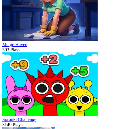
Merge Haven
503 Plays
Sprunki Challenge
3149 Plays