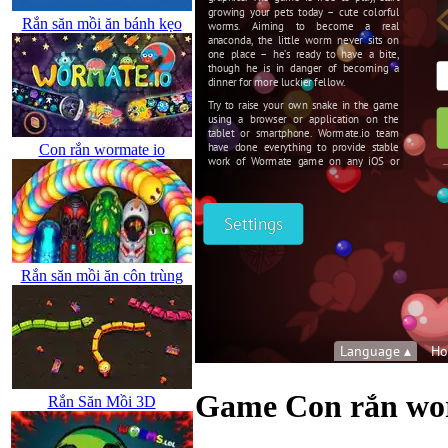
Rắn săn mồi ăn bánh kẹo
Con rắn wormate io
Rắn săn mồi ăn côn trùng
Game Con rắn wo
Rắn Săn Mồi 3D