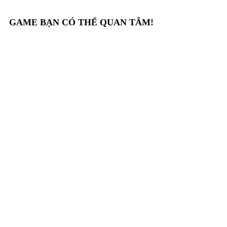
GAME BẠN CÓ THỂ QUAN TÂM!