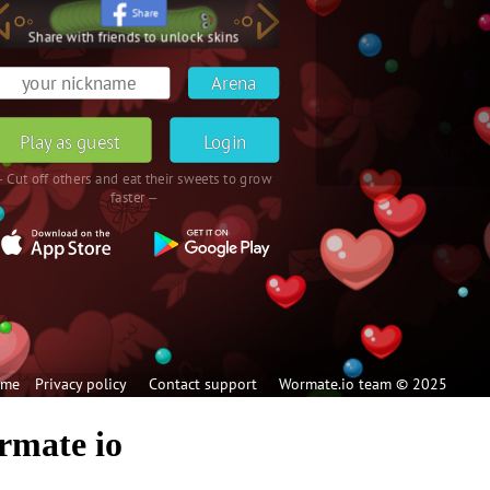
rmate io