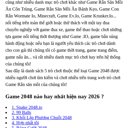
cũng như nhiều danh mục trò chơi khác như Game Rắn Săn Mồi
Ăn Côn Trùng, Game Rắn Săn Mồi Ăn Bánh Kẹo, Game Con
Rắn Wormate Io, Minecraft, Game Ev.Io, Game Krunker.Io...
nổi tiếng trên toàn thế giới hoặc thử thách với một tay đua
chuyên nghiệp với game đua xe, game thể thao hoặc chơi những
tựa game nổi tiếng thời thượng như Game .IO, game bắn súng
hành động hoặc nếu bạn là người yêu thích các trò chơi dành
cho con gái thì chúng tôi có game thời trang, game trang điểm,
game nấu ăn... và rất nhiều danh mục trò chơi hay trên hệ thống
của chúng tôi!
Sau đây là danh sách 5 trò chơi thuộc thể loại Game 2048 được
nhiều người chơi tìm kiếm và chơi nhiều trên trang web trò chơi
Game Rắn săn mồi của chúng tôi!
Game 2048 nào hay nhất hiện nay 2026 ?
1. Snake 2048.io
2. 99 Balls
3. Khối Lập Phương Chuỗi 2048
4. Hợp nhất tôi
5. Bóng Cười 2048