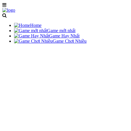
Home
Game mới nhất
Game Hay Nhất
Game Chơi Nhiều