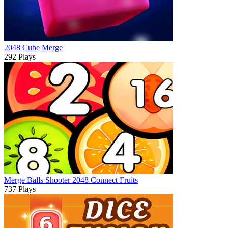
2048 Cube Merge
292 Plays
Merge Balls Shooter 2048 Connect Fruits
737 Plays