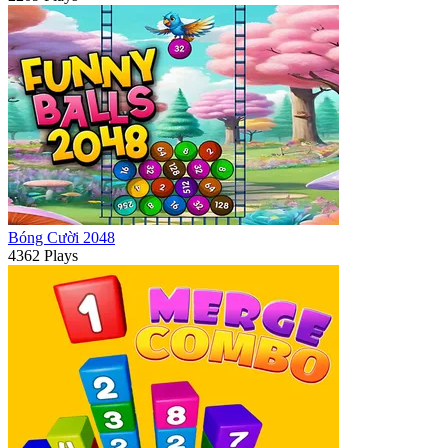
Bóng Cười 2048
4362 Plays