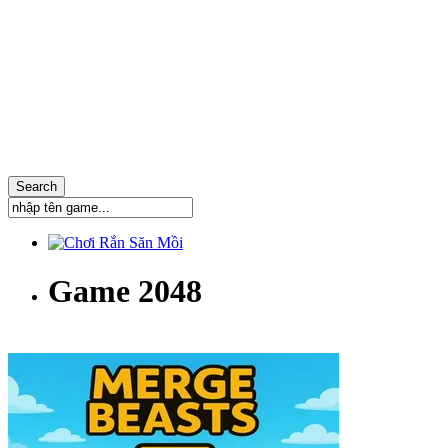
Game 2048