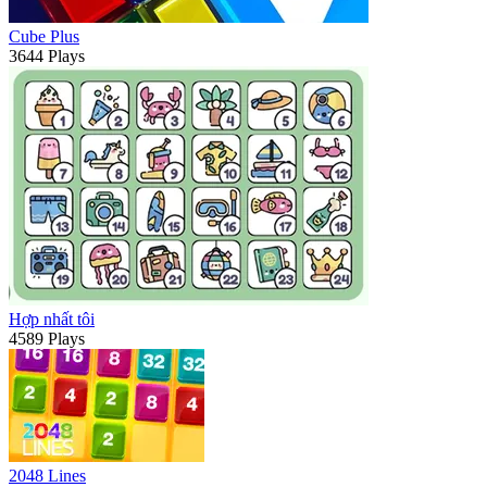
Cube Plus
3644 Plays
Hợp nhất tôi
4589 Plays
2048 Lines