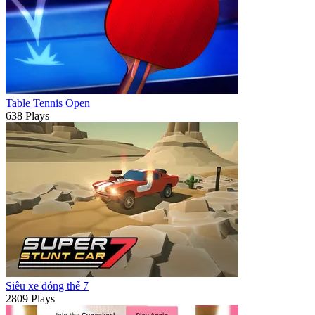
Table Tennis Open
638 Plays
Siêu xe đóng thế 7
2809 Plays