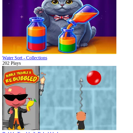
Water Sort - Collections
202 Plays