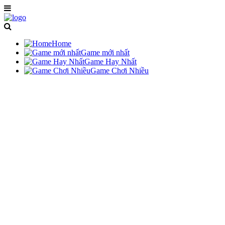
Home
Game mới nhất
Game Hay Nhất
Game Chơi Nhiều