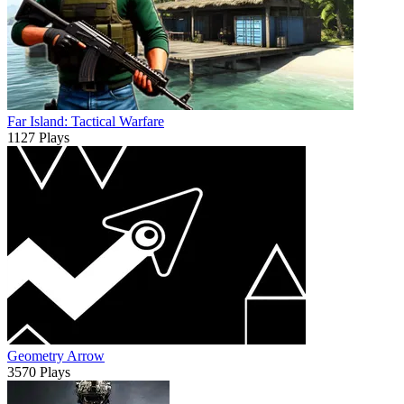
Far Island: Tactical Warfare
1127 Plays
Geometry Arrow
3570 Plays