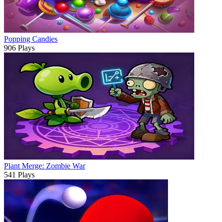
Popping Candies
906 Plays
Plant Merge: Zombie War
541 Plays