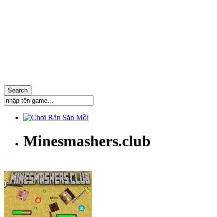
Minesmashers.club