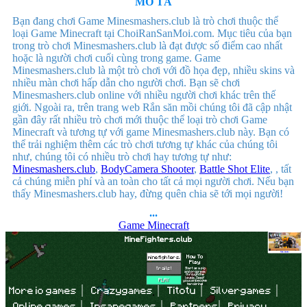
MÔ TẢ
Bạn đang chơi Game Minesmashers.club là trò chơi thuộc thể
loại Game Minecraft tại ChoiRanSanMoi.com. Mục tiêu của bạn
trong trò chơi Minesmashers.club là đạt được số điểm cao nhất
hoặc là người chơi cuối cùng trong game. Game
Minesmashers.club là một trò chơi với đồ họa đẹp, nhiều skins và
nhiều màn chơi hấp dẫn cho người chơi. Bạn sẽ chơi
Minesmashers.club online với nhiều người chơi khác trên thế
giới. Ngoài ra, trên trang web Rắn săn mồi chúng tôi đã cập nhật
gần đây rất nhiều trò chơi mới thuộc thể loại trò chơi Game
Minecraft và tương tự với game Minesmashers.club này. Bạn có
thể trải nghiệm thêm các trò chơi tương tự khác của chúng tôi
như, chúng tôi có nhiều trò chơi hay tương tự như:
Minesmashers.club
,
BodyCamera Shooter
,
Battle Shot Elite
, , tất
cả chúng miễn phí và an toàn cho tất cả mọi người chơi. Nếu bạn
thấy Minesmashers.club hay, đừng quên chia sẽ tới mọi người!
...
Game Minecraft