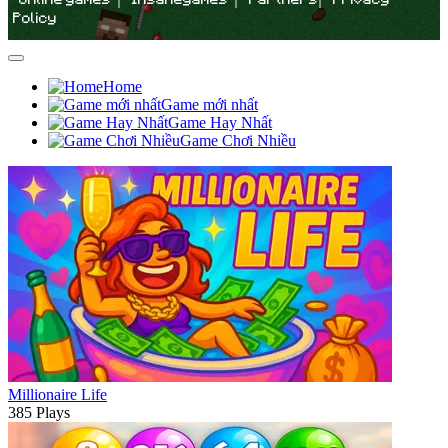
Home
Game mới nhất
Game Hay Nhất
Game Chơi Nhiều
Millionaire Life
385 Plays