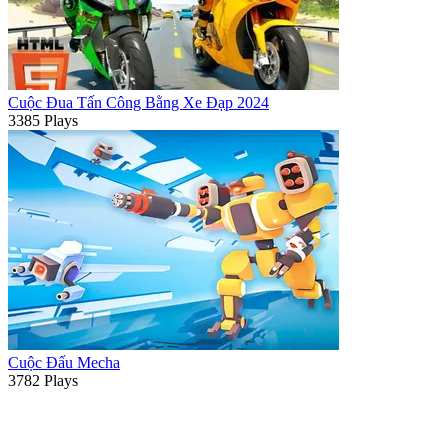
Cuộc Đua Tấn Công Bằng Xe Đạp 2024
3385 Plays
Cuộc Đấu Mecha
3782 Plays
ADVERTISEMENT