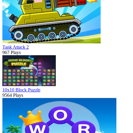
Tank Attack 2
967 Plays
10x10 Block Puzzle
9564 Plays