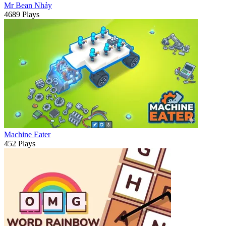
Mr Bean Nhảy
4689 Plays
Machine Eater
452 Plays