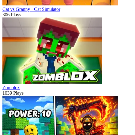
Cat vs Granny - Cat Simulator
306 Plays
Zomblox
1039 Plays