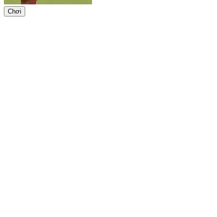
Chơi
ADVERTISEMENT