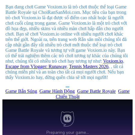
Bạn đang chơi Game Voxiom.io là trò chơi thuộc thể loại Game
Battle Royale tại ChoiRanSanMoi.com. Mục tiêu của bạn trong
trò chơi Voxiom.io là đạt được số điểm cao nhất hoặc là người
chơi cuối cùng trong game. Game Voxiom.io là một trò chơi với
đồ họa đẹp, nhiều skins và nhiều màn chơi hấp dẫn cho người
chơi. Bạn sẽ chơi Voxiom.io online với nhiều người chơi khác
trên thế giới. Ngoài ra, trên trang web Rắn săn mồi chúng tôi đã
cập nhật gần đây rất nhiều trò chơi mới thuộc thể loại trò chơi
Game Battle Royale và tương tự với game Voxiom.io này. Bạn
có thể trải nghiệm thêm các trò chơi tương tự khác của chúng tôi
như, chúng tôi có nhiều trò chơi hay tương tự như:
Voxiom.io
,
Escape from Vlogger: Runaway
,
Tennis Masters 2026
, , tất cả
chúng miễn phí và an toàn cho tất cả mọi người chơi. Nếu bạn
thấy Voxiom.io hay, đừng quên chia sẽ tới mọi người!
...
Game Bắn Súng
Game Hành Động
Game Battle Royale
Game
Chiến Thuật