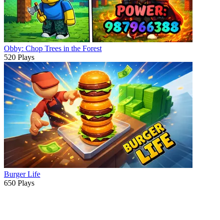
Obby: Chop Trees in the Forest
520 Plays
Burger Life
650 Plays
ADVERTISEMENT