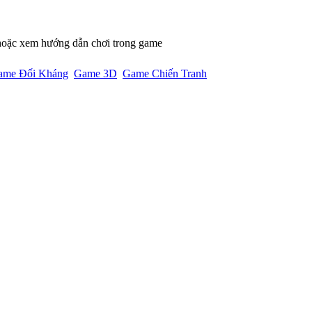
hoặc xem hướng dẫn chơi trong game
ame Đối Kháng
Game 3D
Game Chiến Tranh
ADVERTISEMENT