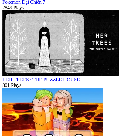
Pokemon Đại Chiến 7
2849 Plays
HER TREES : THE PUZZLE HOUSE
801 Plays