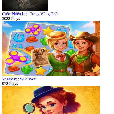
Cuộc Phiêu Lưu Trong Vùng Chết
3022 Plays
VegaMix2 Wild West
972 Plays