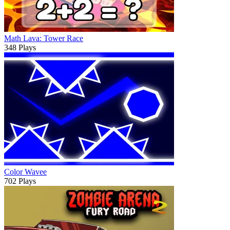
Math Lava: Tower Race
348 Plays
Color Wavee
702 Plays