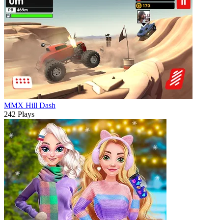
MMX Hill Dash
242 Plays