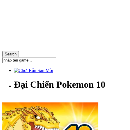
Đại Chiến Pokemon 10