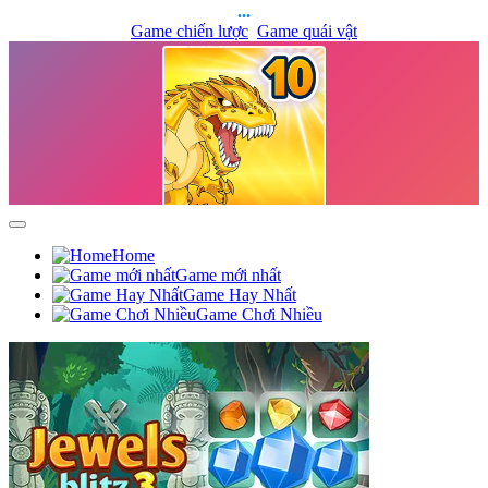
...
Game chiến lược
Game quái vật
Home
Game mới nhất
Game Hay Nhất
Game Chơi Nhiều