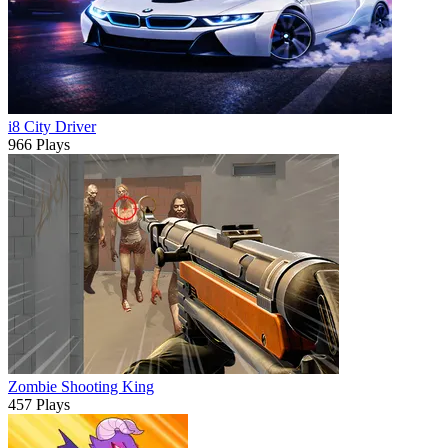
i8 City Driver
966 Plays
Zombie Shooting King
457 Plays