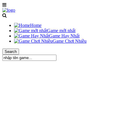
Home
Game mới nhất
Game Hay Nhất
Game Chơi Nhiều