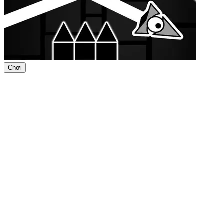
Chơi
ADVERTISEMENT