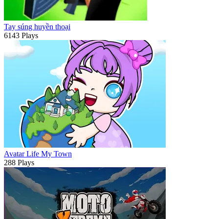
Tay súng huyền thoại
6143 Plays
Avatar Life My Town
288 Plays