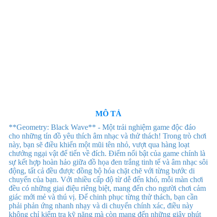
MÔ TẢ
**Geometry: Black Wave** - Một trải nghiệm game độc đáo
cho những tín đồ yêu thích âm nhạc và thử thách! Trong trò chơi
này, bạn sẽ điều khiển một mũi tên nhỏ, vượt qua hàng loạt
chướng ngại vật để tiến về đích. Điểm nổi bật của game chính là
sự kết hợp hoàn hảo giữa đồ họa đen trắng tinh tế và âm nhạc sôi
động, tất cả đều được đồng bộ hóa chặt chẽ với từng bước di
chuyển của bạn. Với nhiều cấp độ từ dễ đến khó, mỗi màn chơi
đều có những giai điệu riêng biệt, mang đến cho người chơi cảm
giác mới mẻ và thú vị. Để chinh phục từng thử thách, bạn cần
phải phản ứng nhanh nhạy và di chuyển chính xác, điều này
không chỉ kiểm tra kỹ năng mà còn mang đến những giây phút