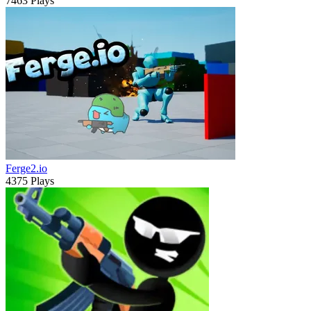
7463 Plays
Ferge2.io
4375 Plays