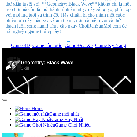
thư giãn tuyệt vời. **Geometry: Black Wave** không chỉ là một
trò chơi mà còn là một hành trình âm nhạc đầy sáng tạo, phù hợp
với mọi lứa tuổi và trình độ. Hãy chuẩn bị cho mình một cuộc
phiêu lưu đầy màu sắc và âm thanh, nơi mà niềm vui và thử
thách luôn song hành! Truy cập ngay ChoiRanSanMoi.com để
trải nghiệm game thú vị này!
...
Game 3D
Game hài hước
Game Đua Xe
Game Kỹ Năng
Home
Game mới nhất
Game Hay Nhất
Game Chơi Nhiều