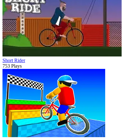
Short Rider
753 Plays