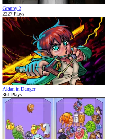
Granny 2
2227 Plays
Aidan in Danger
361 Plays