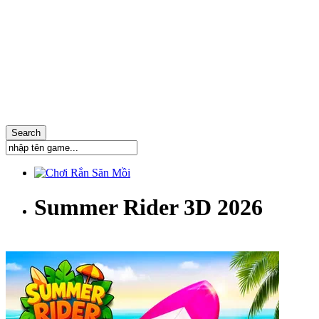
Summer Rider 3D 2026