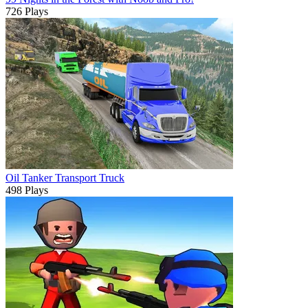
726 Plays
Oil Tanker Transport Truck
498 Plays