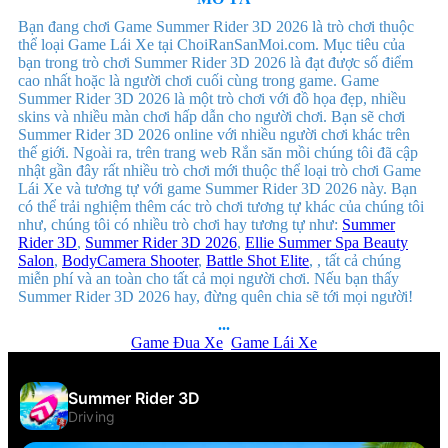
Bạn đang chơi Game Summer Rider 3D 2026 là trò chơi thuộc
thể loại Game Lái Xe tại ChoiRanSanMoi.com. Mục tiêu của
bạn trong trò chơi Summer Rider 3D 2026 là đạt được số điểm
cao nhất hoặc là người chơi cuối cùng trong game. Game
Summer Rider 3D 2026 là một trò chơi với đồ họa đẹp, nhiều
skins và nhiều màn chơi hấp dẫn cho người chơi. Bạn sẽ chơi
Summer Rider 3D 2026 online với nhiều người chơi khác trên
thế giới. Ngoài ra, trên trang web Rắn săn mồi chúng tôi đã cập
nhật gần đây rất nhiều trò chơi mới thuộc thể loại trò chơi Game
Lái Xe và tương tự với game Summer Rider 3D 2026 này. Bạn
có thể trải nghiệm thêm các trò chơi tương tự khác của chúng tôi
như, chúng tôi có nhiều trò chơi hay tương tự như:
Summer
Rider 3D
,
Summer Rider 3D 2026
,
Ellie Summer Spa Beauty
Salon
,
BodyCamera Shooter
,
Battle Shot Elite
, , tất cả chúng
miễn phí và an toàn cho tất cả mọi người chơi. Nếu bạn thấy
Summer Rider 3D 2026 hay, đừng quên chia sẽ tới mọi người!
...
Game Đua Xe
Game Lái Xe