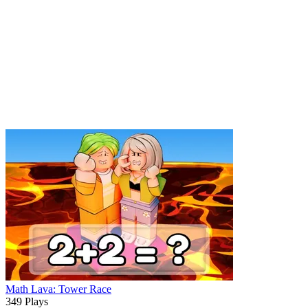
Math Lava: Tower Race
349 Plays