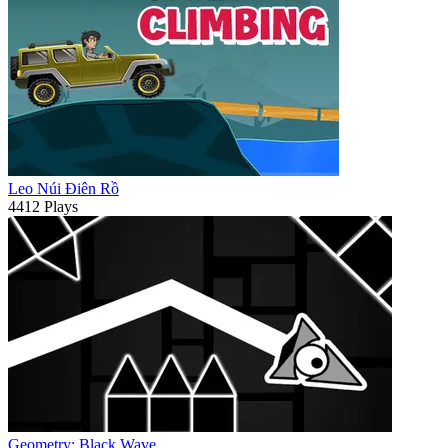
Leo Núi Điên Rồ
4412 Plays
Geometry: Black Wave