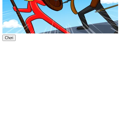
Chơi
ADVERTISEMENT