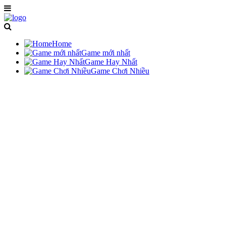
Home
Game mới nhất
Game Hay Nhất
Game Chơi Nhiều