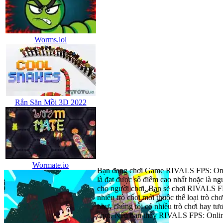
Worms.lol
Rắn Săn Mồi 3D 2022
Wormate.io
Bạn đang chơi Game RIVALS FPS: Onlin
là đạt được số điểm cao nhất hoặc là n
cho người chơi. Bạn sẽ chơi RIVALS FPS:
nhiều trò chơi mới thuộc thể loại trò 
như, chúng tôi có nhiều trò chơi hay tư
chơi. Nếu bạn thấy RIVALS FPS: Online