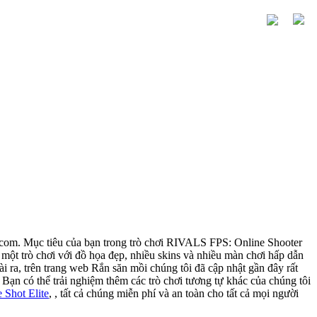
com. Mục tiêu của bạn trong trò chơi RIVALS FPS: Online Shooter
ột trò chơi với đồ họa đẹp, nhiều skins và nhiều màn chơi hấp dẫn
 ra, trên trang web Rắn săn mồi chúng tôi đã cập nhật gần đây rất
Bạn có thể trải nghiệm thêm các trò chơi tương tự khác của chúng tôi
e Shot Elite
, , tất cả chúng miễn phí và an toàn cho tất cả mọi người