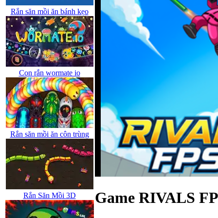
Rắn săn mồi ăn bánh kẹo
Con rắn wormate io
Rắn săn mồi ăn côn trùng
Game RIVALS FPS
Rắn Săn Mồi 3D