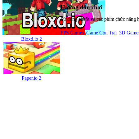
Hướng dẫn chơi
Sử dụng chuột và các phím chức năng 
FPS Games
Game Con Trai
3D Game
Bloxd.io 2
Paper.io 2