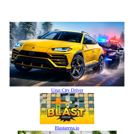
Urus City Driver
Blastarena.io