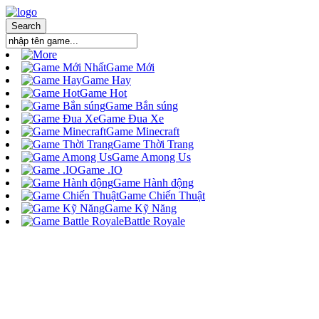
Game Mới
Game Hay
Game Hot
Game Bắn súng
Game Đua Xe
Game Minecraft
Game Thời Trang
Game Among Us
Game .IO
Game Hành động
Game Chiến Thuật
Game Kỹ Năng
Battle Royale