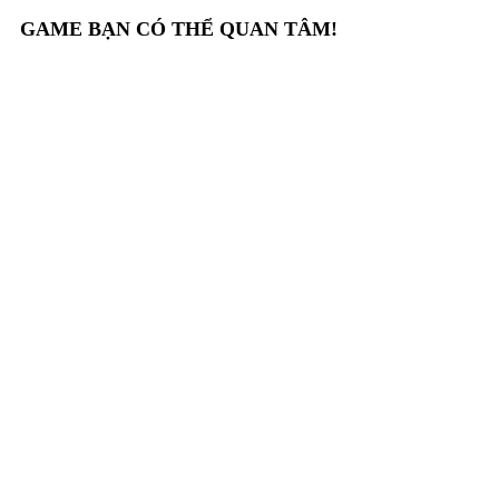
GAME BẠN CÓ THỂ QUAN TÂM!