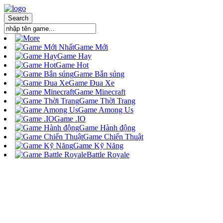
Game Mới
Game Hay
Game Hot
Game Bắn súng
Game Đua Xe
Game Minecraft
Game Thời Trang
Game Among Us
Game .IO
Game Hành động
Game Chiến Thuật
Game Kỹ Năng
Battle Royale