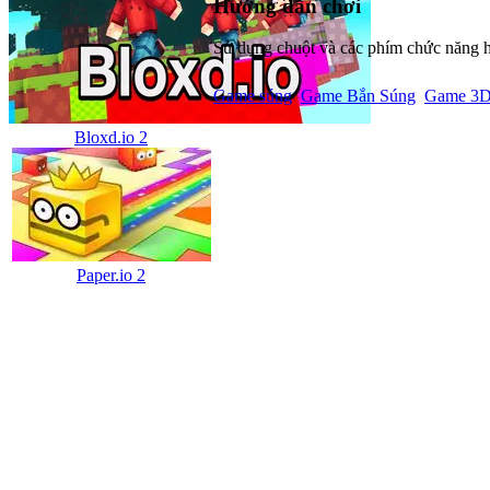
Hướng dẫn chơi
Sử dụng chuột và các phím chức năng 
Game súng
Game Bắn Súng
Game 3
Bloxd.io 2
Paper.io 2