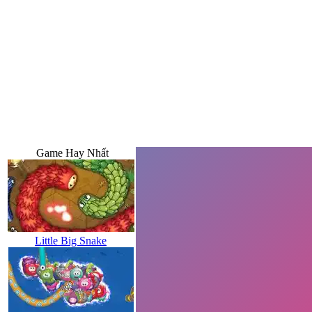
Game Hay Nhất
Little Big Snake