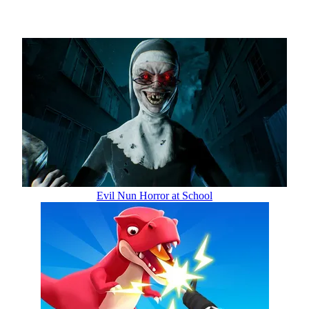
Evil Nun Horror at School