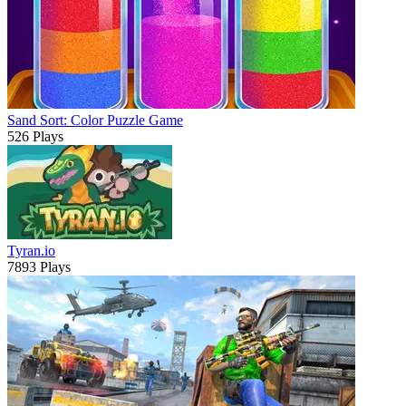
Sand Sort: Color Puzzle Game
526 Plays
Tyran.io
7893 Plays