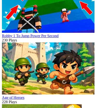
Robby 1 To Jump Power Per Second
230 Plays
Age of Heroes
228 Plays