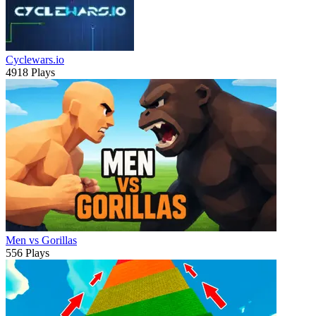
Cyclewars.io
4918 Plays
Men vs Gorillas
556 Plays