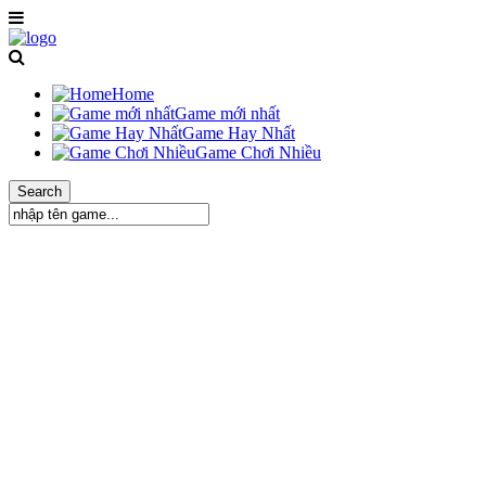
Home
Game mới nhất
Game Hay Nhất
Game Chơi Nhiều