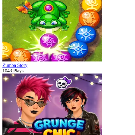
Zumba Story
1043 Plays