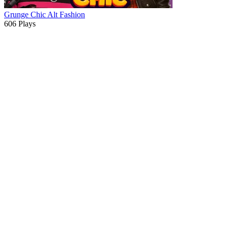
Grunge Chic Alt Fashion
606 Plays
ADVERTISEMENT