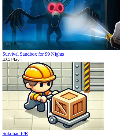
Survival Sandbox for 99 Nights
424 Plays
Sokoban P/R