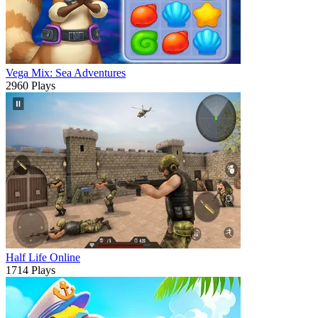
Vega Mix: Sea Adventures
2960 Plays
Half Life Online
1714 Plays