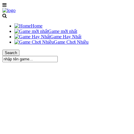
Home
Game mới nhất
Game Hay Nhất
Game Chơi Nhiều