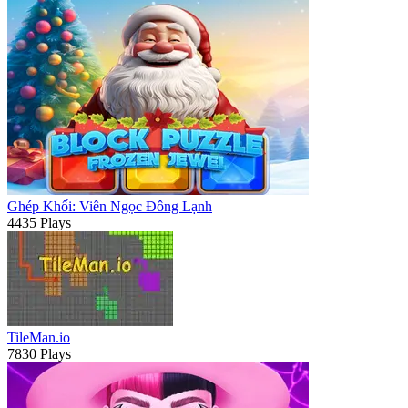
Ghép Khối: Viên Ngọc Đông Lạnh
4435 Plays
TileMan.io
7830 Plays