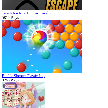
Trốn Khỏi Nhà Tù Trực Tuyến
5816 Plays
Bubble Shooter Classic Pop
3260 Plays