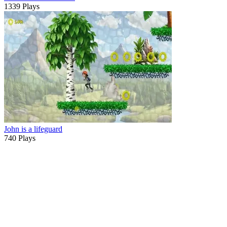
1339 Plays
John is a lifeguard
740 Plays
ADVERTISEMENT