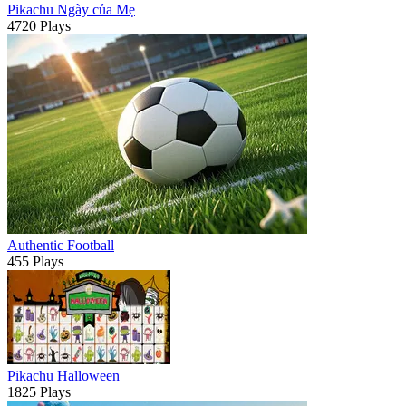
Pikachu Ngày của Mẹ
4720 Plays
Authentic Football
455 Plays
Pikachu Halloween
1825 Plays