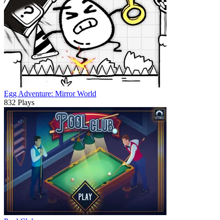
Egg Adventure: Mirror World
832 Plays