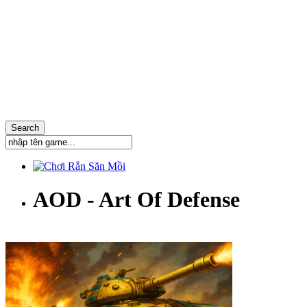
AOD - Art Of Defense