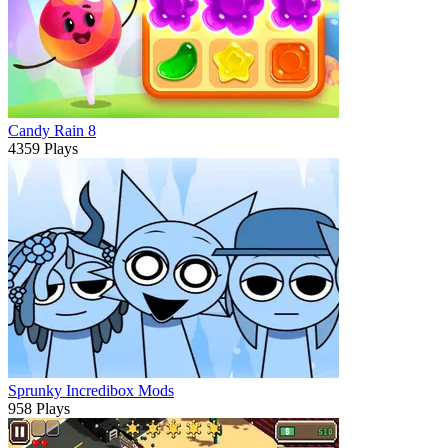
Candy Rain 8
4359 Plays
Sprunky Incredibox Mods
958 Plays