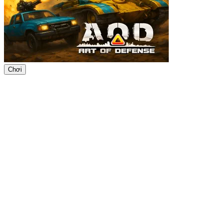
Chơi
ADVERTISEMENT