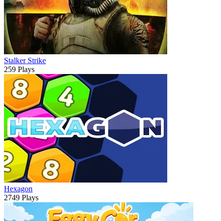
Stalker Strike
259 Plays
Hexagon
2749 Plays