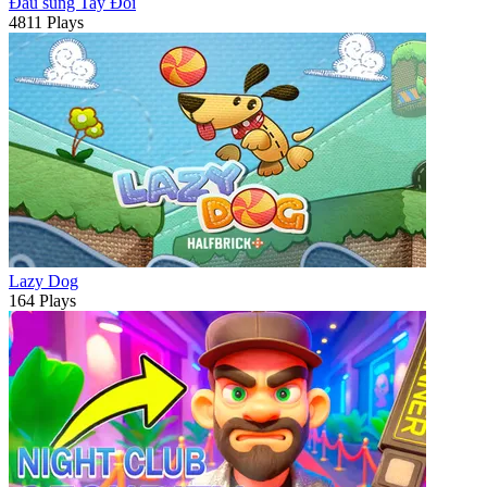
Đấu súng Tay Đôi
4811 Plays
Lazy Dog
164 Plays