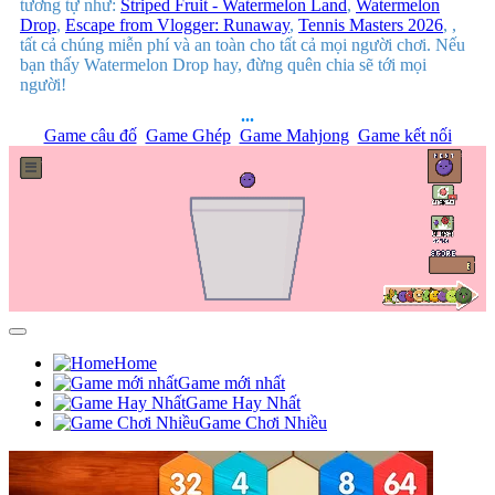
tương tự như:
Striped Fruit - Watermelon Land
,
Watermelon
Drop
,
Escape from Vlogger: Runaway
,
Tennis Masters 2026
, ,
tất cả chúng miễn phí và an toàn cho tất cả mọi người chơi. Nếu
bạn thấy Watermelon Drop hay, đừng quên chia sẽ tới mọi
người!
...
Game câu đố
Game Ghép
Game Mahjong
Game kết nối
Home
Game mới nhất
Game Hay Nhất
Game Chơi Nhiều