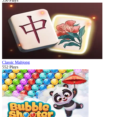
550 Plays
Classic Mahjong
552 Plays