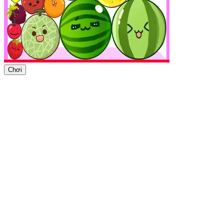
Chơi
ADVERTISEMENT