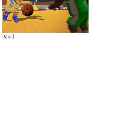
Chơi
ADVERTISEMENT