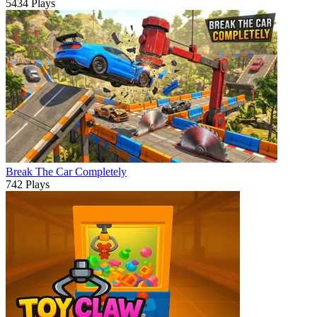
5434 Plays
Break The Car Completely
742 Plays