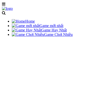
Home
Game mới nhất
Game Hay Nhất
Game Chơi Nhiều