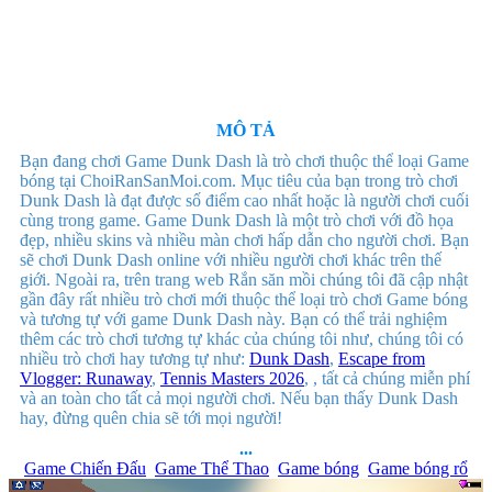
MÔ TẢ
Bạn đang chơi Game Dunk Dash là trò chơi thuộc thể loại Game
bóng tại ChoiRanSanMoi.com. Mục tiêu của bạn trong trò chơi
Dunk Dash là đạt được số điểm cao nhất hoặc là người chơi cuối
cùng trong game. Game Dunk Dash là một trò chơi với đồ họa
đẹp, nhiều skins và nhiều màn chơi hấp dẫn cho người chơi. Bạn
sẽ chơi Dunk Dash online với nhiều người chơi khác trên thế
giới. Ngoài ra, trên trang web Rắn săn mồi chúng tôi đã cập nhật
gần đây rất nhiều trò chơi mới thuộc thể loại trò chơi Game bóng
và tương tự với game Dunk Dash này. Bạn có thể trải nghiệm
thêm các trò chơi tương tự khác của chúng tôi như, chúng tôi có
nhiều trò chơi hay tương tự như:
Dunk Dash
,
Escape from
Vlogger: Runaway
,
Tennis Masters 2026
, , tất cả chúng miễn phí
và an toàn cho tất cả mọi người chơi. Nếu bạn thấy Dunk Dash
hay, đừng quên chia sẽ tới mọi người!
...
Game Chiến Đấu
Game Thể Thao
Game bóng
Game bóng rổ