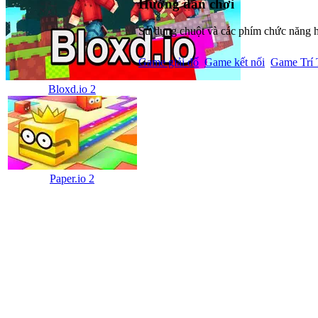
Hướng dẫn chơi
Sử dụng chuột và các phím chức năng 
Game giải đố
Game kết nối
Game Trí 
Bloxd.io 2
Paper.io 2