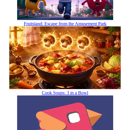
Fruitsland: Escape from the Amusement Park
Cook Soups: 3 in a Bowl