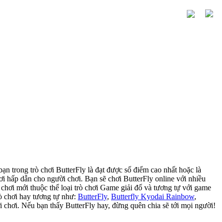
n trong trò chơi ButterFly là đạt được số điểm cao nhất hoặc là
i hấp dẫn cho người chơi. Bạn sẽ chơi ButterFly online với nhiều
ò chơi mới thuộc thể loại trò chơi Game giải đố và tương tự với game
rò chơi hay tương tự như:
ButterFly
,
Butterfly Kyodai Rainbow
,
ời chơi. Nếu bạn thấy ButterFly hay, đừng quên chia sẽ tới mọi người!