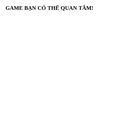
GAME BẠN CÓ THỂ QUAN TÂM!