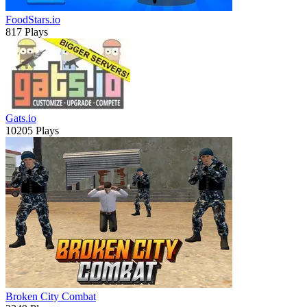
FoodStars.io
817 Plays
Gats.io
10205 Plays
Broken City Combat