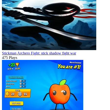
Stickman Archero Fight: stick shadow fight war
475 Plays