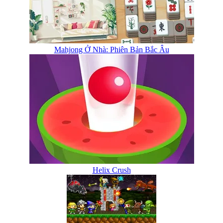
Mahjong Ở Nhà: Phiên Bản Bắc Âu
Helix Crush