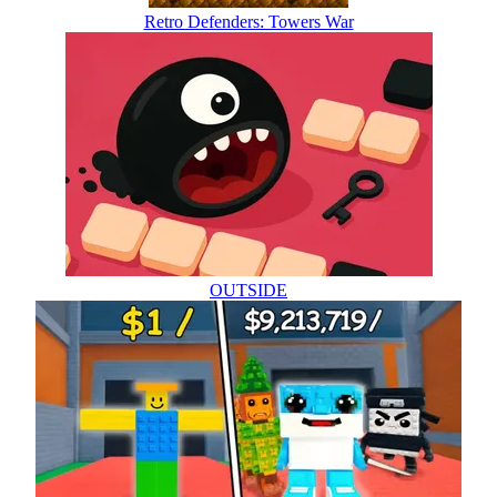
Retro Defenders: Towers War
OUTSIDE