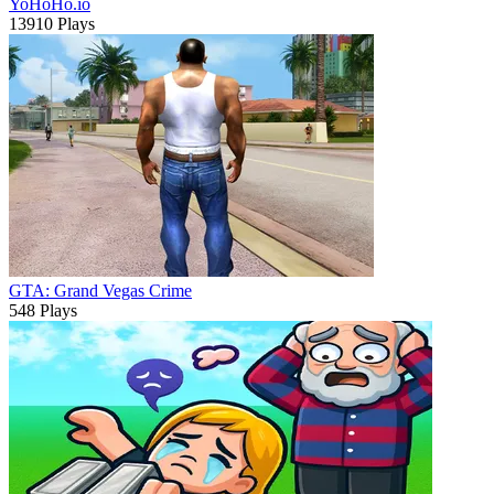
YoHoHo.io
13910 Plays
GTA: Grand Vegas Crime
548 Plays