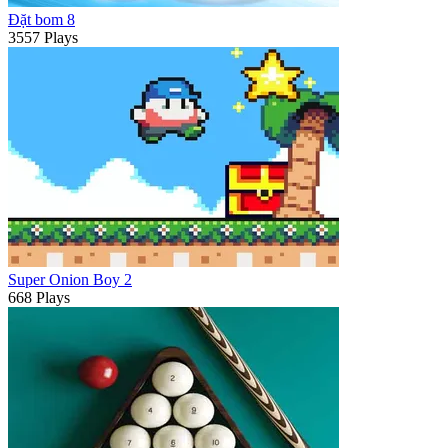
Đặt bom 8
3557 Plays
Super Onion Boy 2
668 Plays