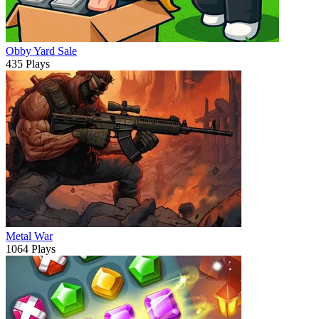
Obby Yard Sale
435 Plays
Metal War
1064 Plays