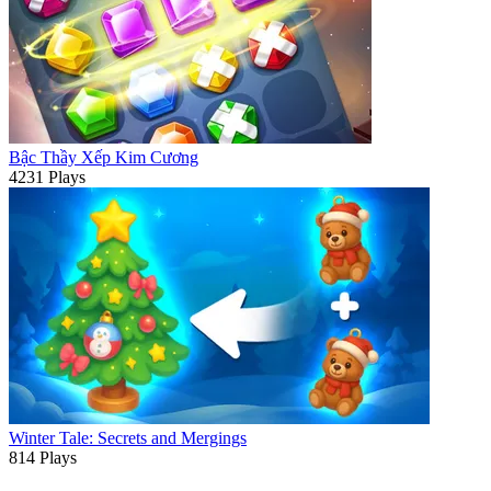
Bậc Thầy Xếp Kim Cương
4231 Plays
Winter Tale: Secrets and Mergings
814 Plays