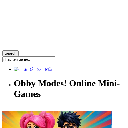
Obby Modes! Online Mini-
Games