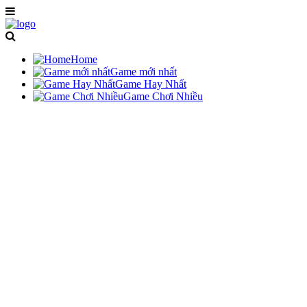
Home
Game mới nhất
Game Hay Nhất
Game Chơi Nhiều