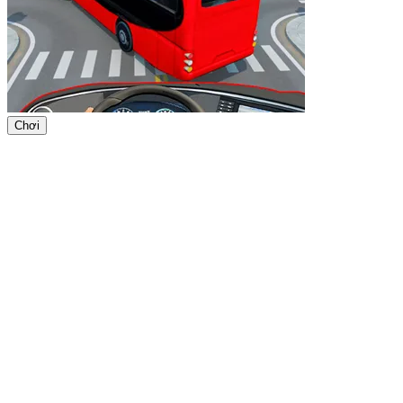
Chơi
ADVERTISEMENT