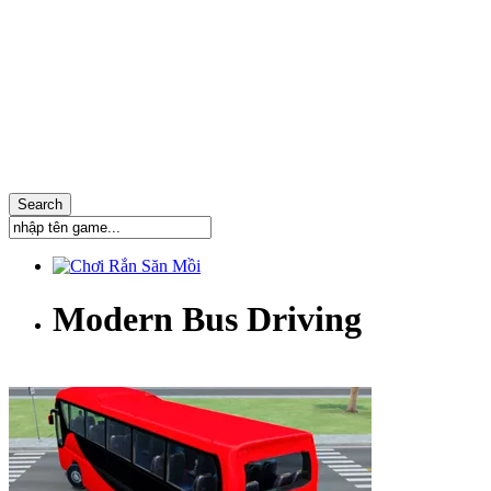
Modern Bus Driving