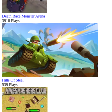
Death Race Monster Arena
3918 Plays
Hills Of Steel
539 Plays