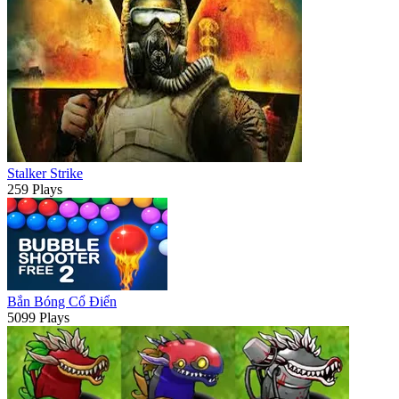
Stalker Strike
259 Plays
Bắn Bóng Cổ Điển
5099 Plays