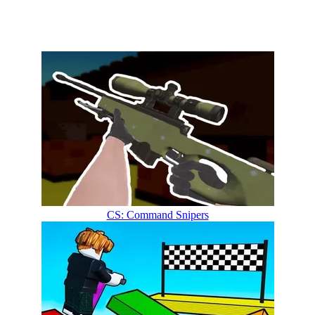
CS: Command Snipers