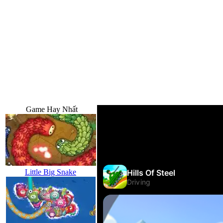
Game Hay Nhất
Little Big Snake