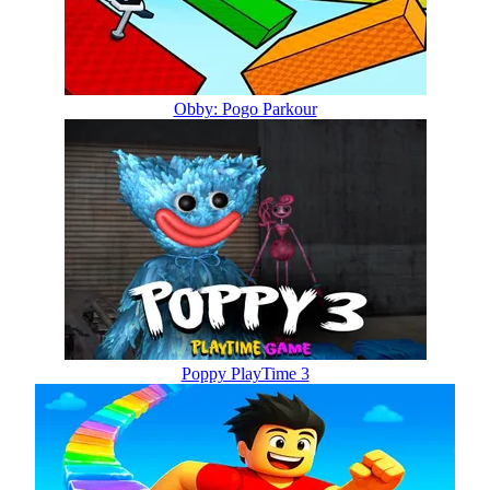
Obby: Pogo Parkour
Poppy PlayTime 3