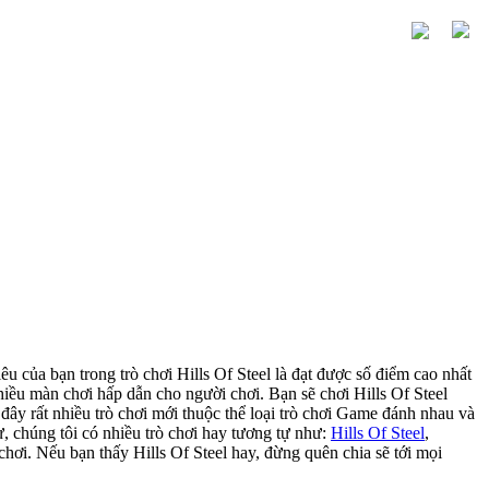
 của bạn trong trò chơi Hills Of Steel là đạt được số điểm cao nhất
hiều màn chơi hấp dẫn cho người chơi. Bạn sẽ chơi Hills Of Steel
 đây rất nhiều trò chơi mới thuộc thể loại trò chơi Game đánh nhau và
ư, chúng tôi có nhiều trò chơi hay tương tự như:
Hills Of Steel
,
 chơi. Nếu bạn thấy Hills Of Steel hay, đừng quên chia sẽ tới mọi