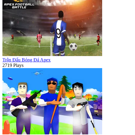
Trận Đấu Bóng Đá Apex
2719 Plays