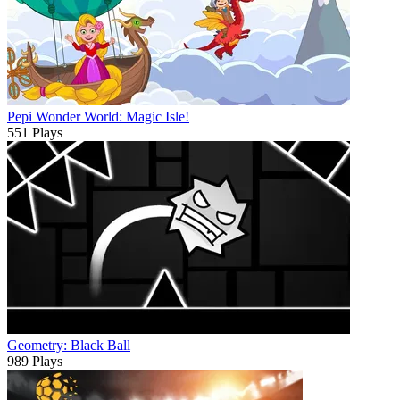
Pepi Wonder World: Magic Isle!
551 Plays
Geometry: Black Ball
989 Plays