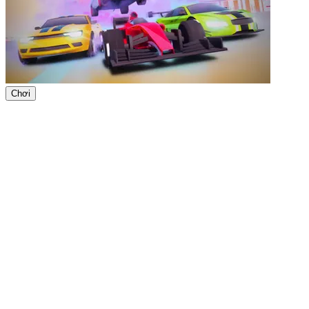
Chơi
ADVERTISEMENT