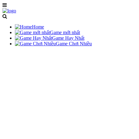
Home
Game mới nhất
Game Hay Nhất
Game Chơi Nhiều