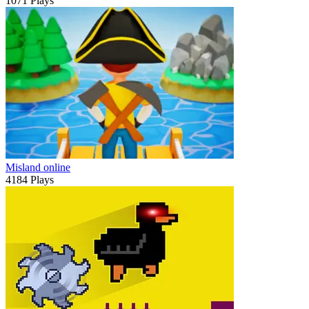
1071 Plays
Misland online
4184 Plays