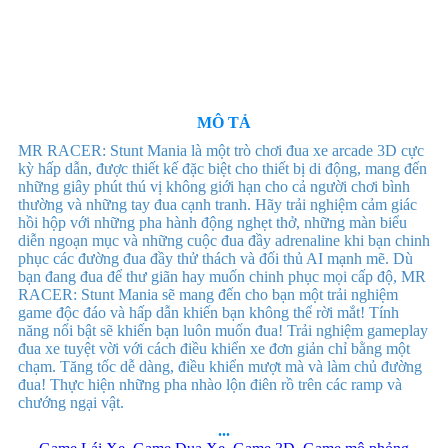
MÔ TẢ
MR RACER: Stunt Mania là một trò chơi đua xe arcade 3D cực
kỳ hấp dẫn, được thiết kế đặc biệt cho thiết bị di động, mang đến
những giây phút thú vị không giới hạn cho cả người chơi bình
thường và những tay đua cạnh tranh. Hãy trải nghiệm cảm giác
hồi hộp với những pha hành động nghẹt thở, những màn biểu
diễn ngoạn mục và những cuộc đua đầy adrenaline khi bạn chinh
phục các đường đua đầy thử thách và đối thủ AI mạnh mẽ. Dù
bạn đang đua để thư giãn hay muốn chinh phục mọi cấp độ, MR
RACER: Stunt Mania sẽ mang đến cho bạn một trải nghiệm
game độc đáo và hấp dẫn khiến bạn không thể rời mắt! Tính
năng nổi bật sẽ khiến bạn luôn muốn đua! Trải nghiệm gameplay
đua xe tuyệt vời với cách điều khiển xe đơn giản chỉ bằng một
chạm. Tăng tốc dễ dàng, điều khiển mượt mà và làm chủ đường
đua! Thực hiện những pha nhào lộn điên rồ trên các ramp và
chướng ngại vật.
...