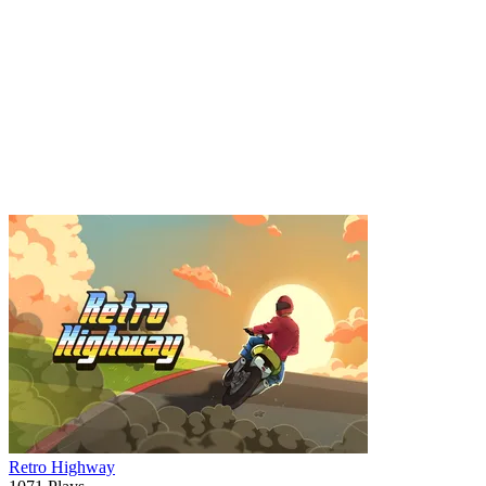
Retro Highway