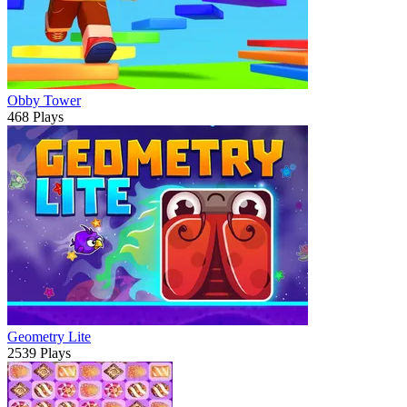
Obby Tower
468 Plays
Geometry Lite
2539 Plays