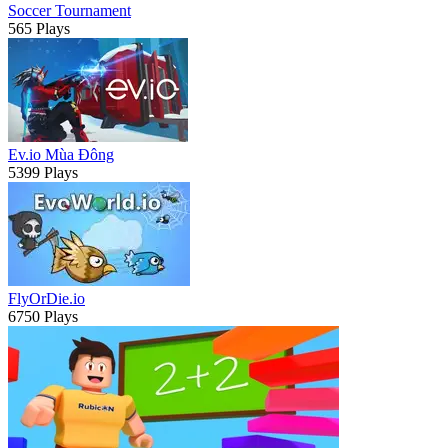
Soccer Tournament
565 Plays
Ev.io Mùa Đông
5399 Plays
FlyOrDie.io
6750 Plays