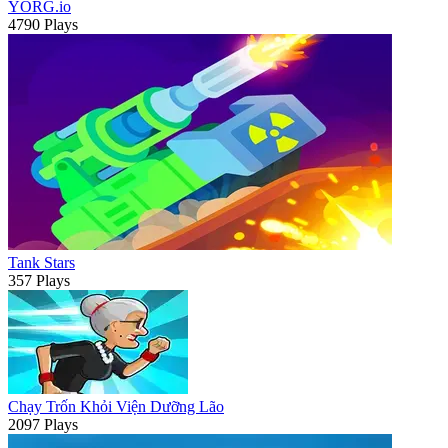
YORG.io
4790 Plays
Tank Stars
357 Plays
Chạy Trốn Khỏi Viện Dưỡng Lão
2097 Plays