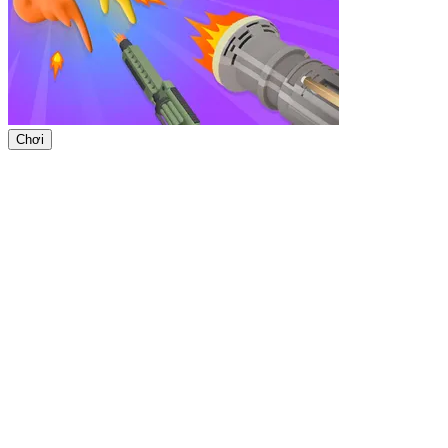
Chơi
ADVERTISEMENT