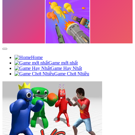
Home
Game mới nhất
Game Hay Nhất
Game Chơi Nhiều