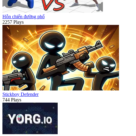
Hỗn chiến đường phố
2257 Plays
Stickboy Defender
744 Plays