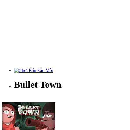
Bullet Town