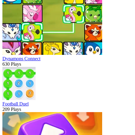
Dynamons Connect
630 Plays
Football Duel
209 Plays