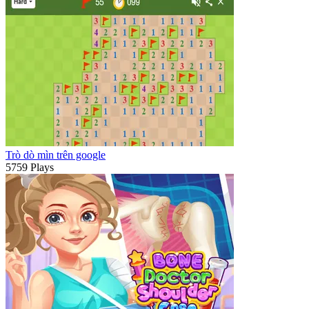
Trò dò mìn trên google
5759 Plays