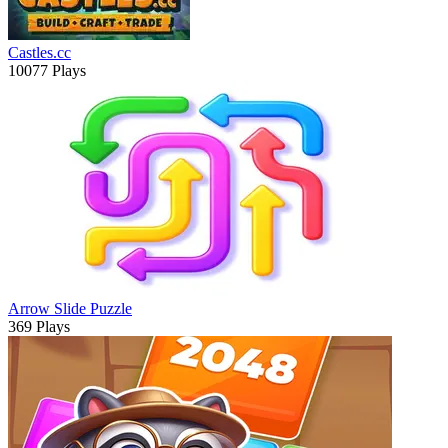
Castles.cc
10077 Plays
Arrow Slide Puzzle
369 Plays