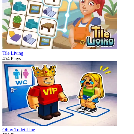
Tile Living
454 Plays
Obby Toilet Line