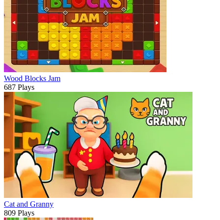
Wood Blocks Jam
687 Plays
Cat and Granny
809 Plays