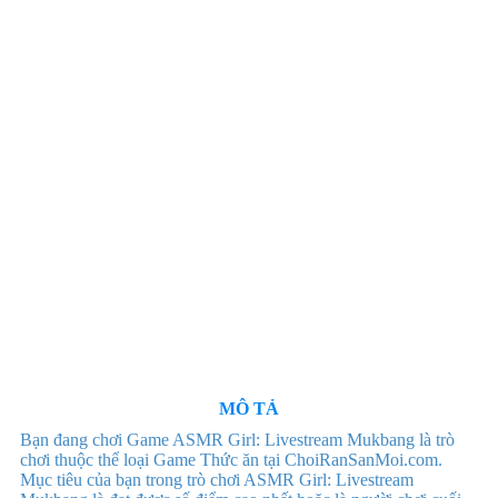
MÔ TẢ
Bạn đang chơi Game ASMR Girl: Livestream Mukbang là trò
chơi thuộc thể loại Game Thức ăn tại ChoiRanSanMoi.com.
Mục tiêu của bạn trong trò chơi ASMR Girl: Livestream