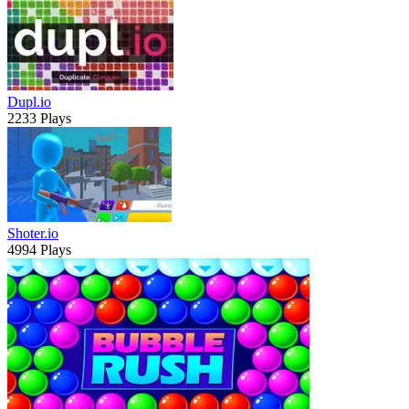
Dupl.io
2233 Plays
Shoter.io
4994 Plays