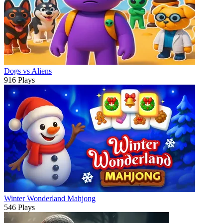
Dogs vs Aliens
916 Plays
Winter Wonderland Mahjong
546 Plays