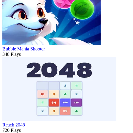
Bubble Mania Shooter
348 Plays
Reach 2048
720 Plays