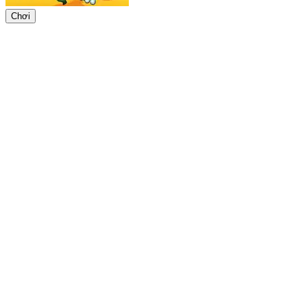
Chơi
ADVERTISEMENT