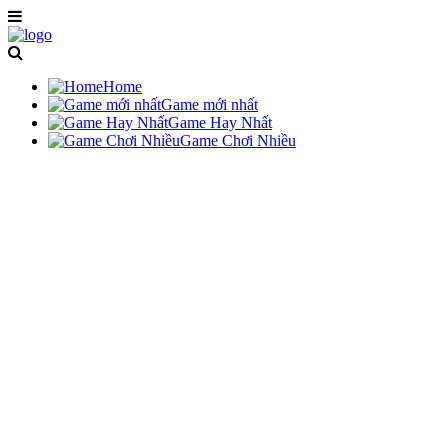
Home
Game mới nhất
Game Hay Nhất
Game Chơi Nhiều