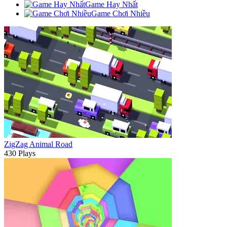
Game Hay Nhất
Game Chơi Nhiều
ZigZag Animal Road
430 Plays