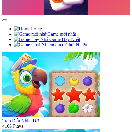
Home
Game mới nhất
Game Hay Nhất
Game Chơi Nhiều
Trận Đấu Nhiệt Đới
4108 Plays