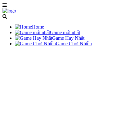
Home
Game mới nhất
Game Hay Nhất
Game Chơi Nhiều