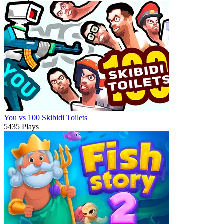
You vs 100 Skibidi Toilets
5435 Plays