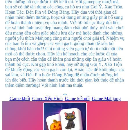
trên những bố cục được thiết kế tỉ mỉ. Với gameplay mượt mà,
bạn sẽ có thể tận dụng các công cụ hỗ trợ như Gợi Ý, Xáo Trộn,
Hoàn Tác, Đèn Pin và Đóng Băng. Hãy đua với thời gian để
nhận thêm điểm thưởng, hoặc sử dụng những giây phút bổ sung
để hoàn thành nhiệm vụ của mình. Với 50 bố cục thay đổi liên
tục và hình ảnh tuyệt đẹp mang đậm chất phù thủy, mỗi ván chơi
đều mang đến cảm giác phiêu lưu đầy mê hoặc dành cho những
người yêu thích Mahjong cũng như người chơi giải trí. Nhiệm vụ
của bạn là tìm và ghép các viên gạch giống nhau để xóa bỏ
chúng khỏi bàn chơi! Chỉ những viên gạch tự do ít nhất một bên
mới có thể được chọn. Hãy lên kế hoạch cho các bước đi của
bạn một cách cẩn thận để khám phá những cặp ẩn giấu và hoàn
thành bố cục. Khi gặp khó khăn, hãy sử dụng Gợi Ý, Xáo Trộn
để khuấy động các viên gạch còn lại, Hoàn Tác để khôi phục các
sai lầm, và Đèn Pin hoặc Đóng Băng để nhận được những lợi
ích đặc biệt. Hãy hoàn thành trước khi thời gian kết thúc để nhận
thêm điểm thưởng! Với hình ảnh ma thuật.
...
Game khối
Game Xếp Hình
Game kết nối
Game Mahjong