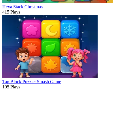
Hexa Stack Christmas
415 Plays
Tap Block Puzzle: Smash Game
195 Plays
ADVERTISEMENT