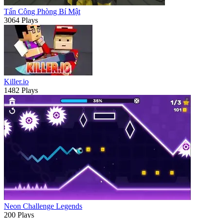
Tấn Công Phòng Bí Mật
3064 Plays
Killer.io
1482 Plays
Neon Challenge Legends
200 Plays