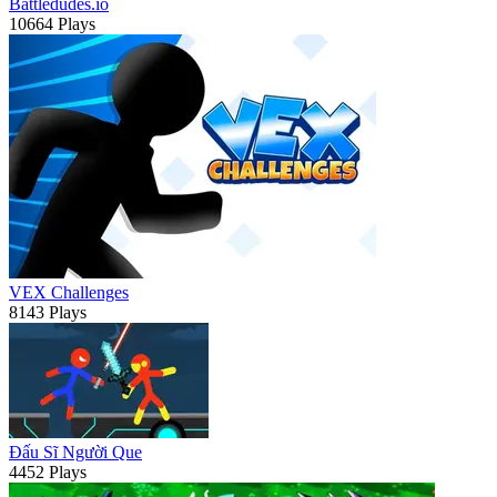
Battledudes.io
10664 Plays
VEX Challenges
8143 Plays
Đấu Sĩ Người Que
4452 Plays