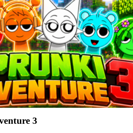
enture 3