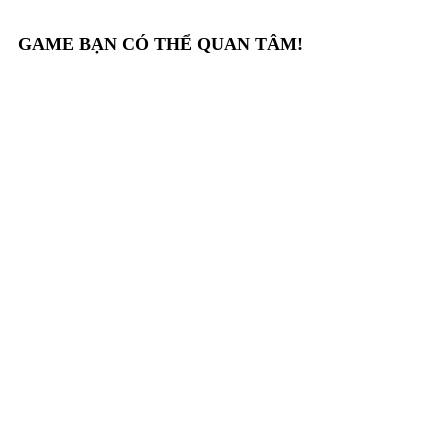
GAME BẠN CÓ THỂ QUAN TÂM!