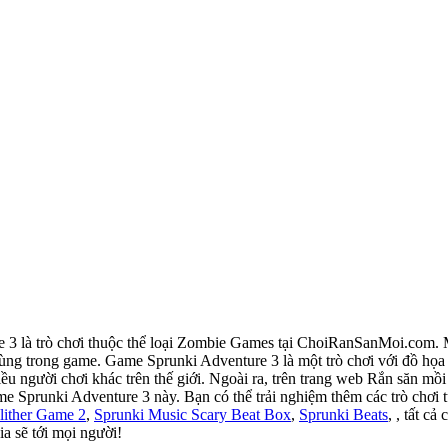
ADVERTISEMENT
3 là trò chơi thuộc thể loại Zombie Games tại ChoiRanSanMoi.com. Mụ
cùng trong game. Game Sprunki Adventure 3 là một trò chơi với đồ họa
u người chơi khác trên thế giới. Ngoài ra, trên trang web Rắn săn mồi c
 Sprunki Adventure 3 này. Bạn có thể trải nghiệm thêm các trò chơi tư
lither Game 2
,
Sprunki Music Scary Beat Box
,
Sprunki Beats
, , tất c
a sẽ tới mọi người!