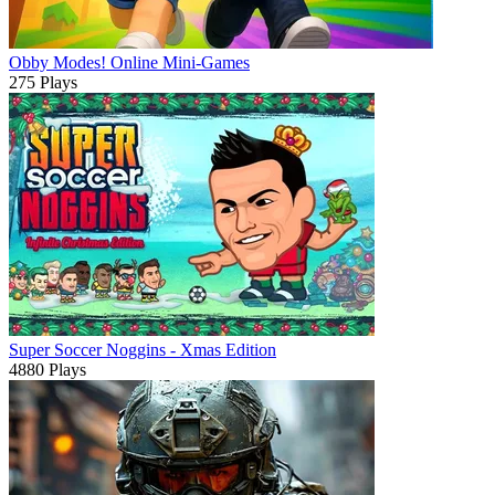
Obby Modes! Online Mini-Games
275 Plays
Super Soccer Noggins - Xmas Edition
4880 Plays