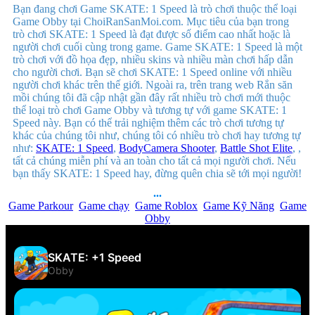
Bạn đang chơi Game SKATE: 1 Speed là trò chơi thuộc thể loại
Game Obby tại ChoiRanSanMoi.com. Mục tiêu của bạn trong
trò chơi SKATE: 1 Speed là đạt được số điểm cao nhất hoặc là
người chơi cuối cùng trong game. Game SKATE: 1 Speed là một
trò chơi với đồ họa đẹp, nhiều skins và nhiều màn chơi hấp dẫn
cho người chơi. Bạn sẽ chơi SKATE: 1 Speed online với nhiều
người chơi khác trên thế giới. Ngoài ra, trên trang web Rắn săn
mồi chúng tôi đã cập nhật gần đây rất nhiều trò chơi mới thuộc
thể loại trò chơi Game Obby và tương tự với game SKATE: 1
Speed này. Bạn có thể trải nghiệm thêm các trò chơi tương tự
khác của chúng tôi như, chúng tôi có nhiều trò chơi hay tương tự
như:
SKATE: 1 Speed
,
BodyCamera Shooter
,
Battle Shot Elite
, ,
tất cả chúng miễn phí và an toàn cho tất cả mọi người chơi. Nếu
bạn thấy SKATE: 1 Speed hay, đừng quên chia sẽ tới mọi người!
...
Game Parkour
Game chạy
Game Roblox
Game Kỹ Năng
Game
Obby