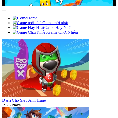
Home
Game mới nhất
Game Hay Nhất
Game Chơi Nhiều
Dash Chó Siêu Anh Hùng
1925 Plays