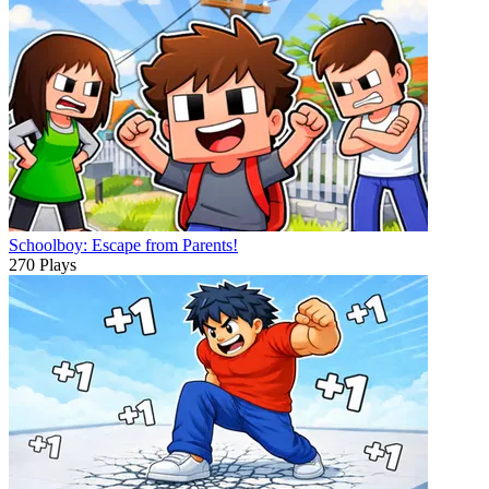
Schoolboy: Escape from Parents!
270 Plays