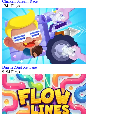
Chicken Scream Race
1341 Plays
Đấu Trường Xe Tăng
9194 Plays