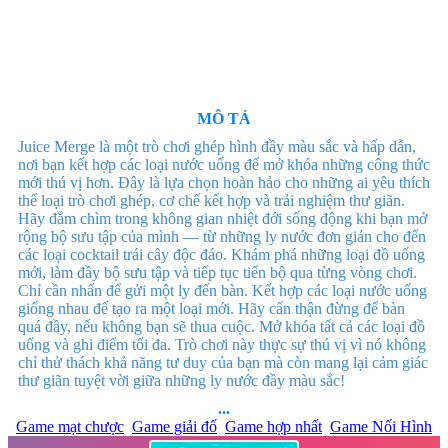
MÔ TẢ
Juice Merge là một trò chơi ghép hình đầy màu sắc và hấp dẫn,
nơi bạn kết hợp các loại nước uống để mở khóa những công thức
mới thú vị hơn. Đây là lựa chọn hoàn hảo cho những ai yêu thích
thể loại trò chơi ghép, cơ chế kết hợp và trải nghiệm thư giãn.
Hãy đắm chìm trong không gian nhiệt đới sống động khi bạn mở
rộng bộ sưu tập của mình — từ những ly nước đơn giản cho đến
các loại cocktail trái cây độc đáo. Khám phá những loại đồ uống
mới, làm đầy bộ sưu tập và tiếp tục tiến bộ qua từng vòng chơi.
Chỉ cần nhấn để gửi một ly đến bàn. Kết hợp các loại nước uống
giống nhau để tạo ra một loại mới. Hãy cẩn thận đừng để bàn
quá đầy, nếu không bạn sẽ thua cuộc. Mở khóa tất cả các loại đồ
uống và ghi điểm tối đa. Trò chơi này thực sự thú vị vì nó không
chỉ thử thách khả năng tư duy của bạn mà còn mang lại cảm giác
thư giãn tuyệt vời giữa những ly nước đầy màu sắc!
...
Game mạt chược
Game giải đố
Game hợp nhất
Game Nối Hình