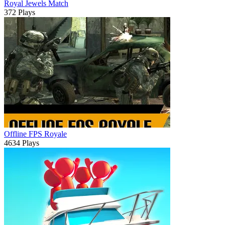
Royal Jewels Match
372 Plays
Offline FPS Royale
4634 Plays