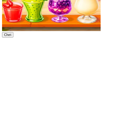
Chơi
ADVERTISEMENT