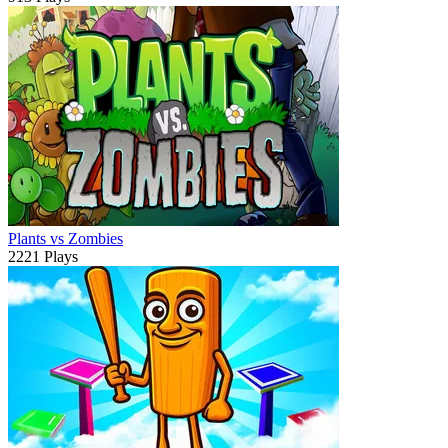
Plants vs Zombies
2221 Plays