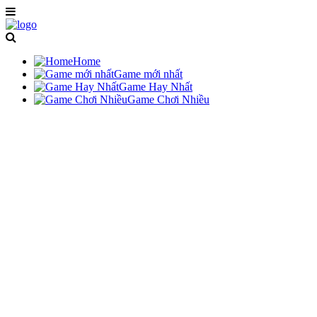
Home
Game mới nhất
Game Hay Nhất
Game Chơi Nhiều