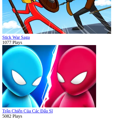
Stick War Saga
1077 Plays
Trận Chiến Của Các Đấu Sĩ
5082 Plays
ADVERTISEMENT