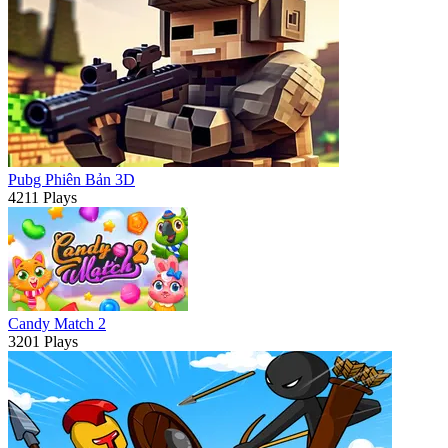
Pubg Phiên Bản 3D
4211 Plays
Candy Match 2
3201 Plays