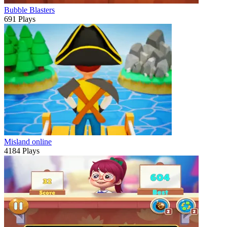
Bubble Blasters
691 Plays
Misland online
4184 Plays