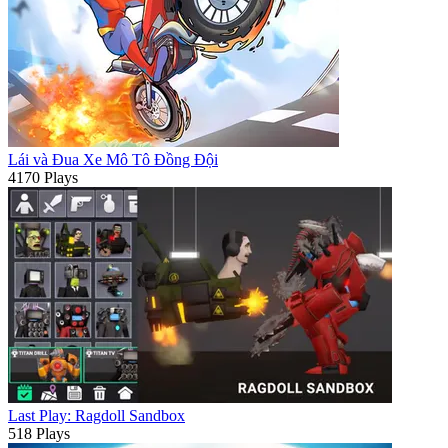
Lái và Đua Xe Mô Tô Đồng Đội
4170 Plays
Last Play: Ragdoll Sandbox
518 Plays