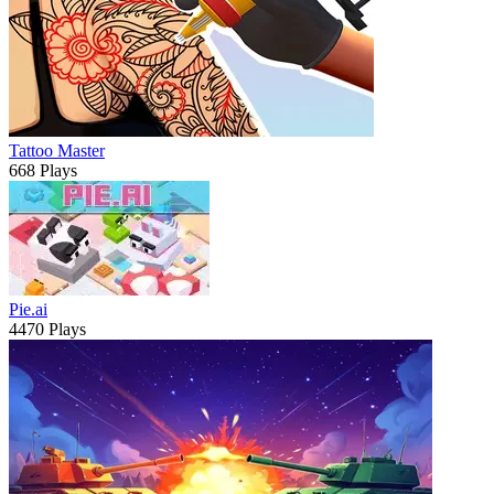
Tattoo Master
668 Plays
Pie.ai
4470 Plays