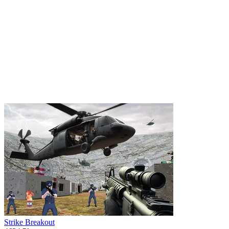
Strike Breakout