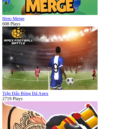
Hero Merge
608 Plays
Trận Đấu Bóng Đá Apex
2719 Plays