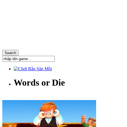
Words or Die