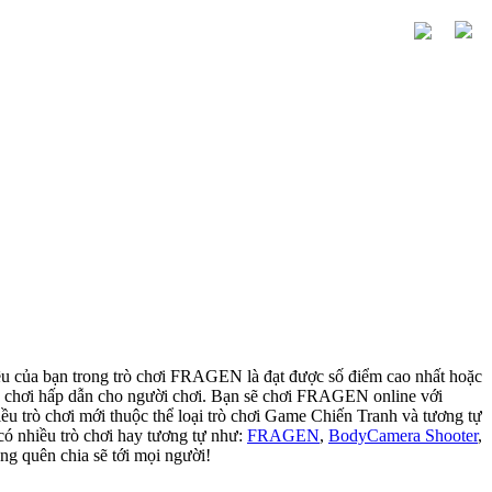
 của bạn trong trò chơi FRAGEN là đạt được số điểm cao nhất hoặc
n chơi hấp dẫn cho người chơi. Bạn sẽ chơi FRAGEN online với
iều trò chơi mới thuộc thể loại trò chơi Game Chiến Tranh và tương tự
có nhiều trò chơi hay tương tự như:
FRAGEN
,
BodyCamera Shooter
,
ng quên chia sẽ tới mọi người!