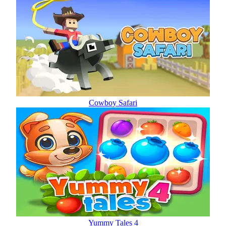
Cowboy Safari
Yummy Tales 4