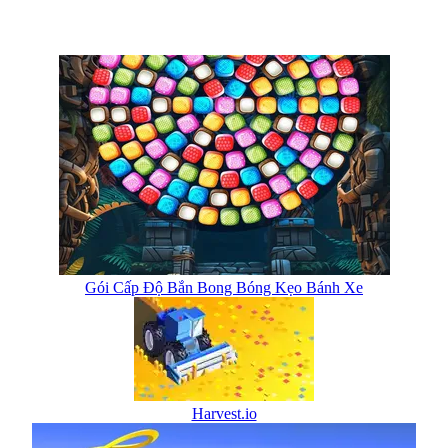
Gói Cấp Độ Bắn Bong Bóng Kẹo Bánh Xe
Harvest.io