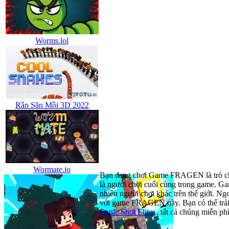
Worms.lol
Rắn Săn Mồi 3D 2022
Wormate.io
Bạn đang chơi Game FRAGEN là trò chơ
là người chơi cuối cùng trong game. G
nhiều người chơi khác trên thế giới. Ng
với game FRAGEN này. Bạn có thể trải n
Battle Shot Elite
, , tất cả chúng miễn 