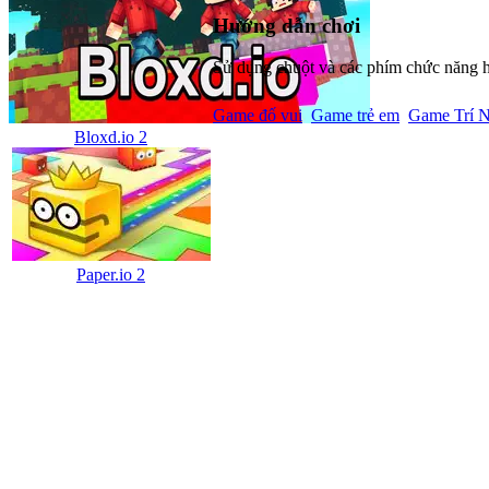
Hướng dẫn chơi
Sử dụng chuột và các phím chức năng 
Game đố vui
Game trẻ em
Game Trí 
Bloxd.io 2
Paper.io 2