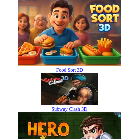
Food Sort 3D
Subway Clash 3D