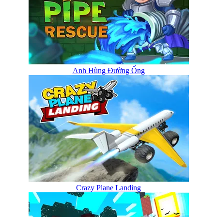
Anh Hùng Đường Ống
Crazy Plane Landing