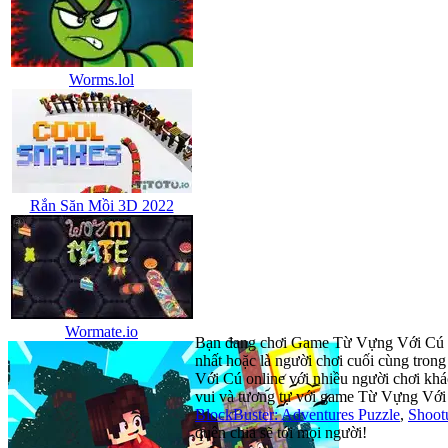
Worms.lol
Rắn Săn Mồi 3D 2022
Wormate.io
Bạn đang chơi Game Từ Vựng Với Cú là 
nhất hoặc là người chơi cuối cùng tro
Với Cú online với nhiều người chơi khác
vui và tương tự với game Từ Vựng Với C
BlockBuster: Adventures Puzzle
,
Shoot
quên chia sẽ tới mọi người!