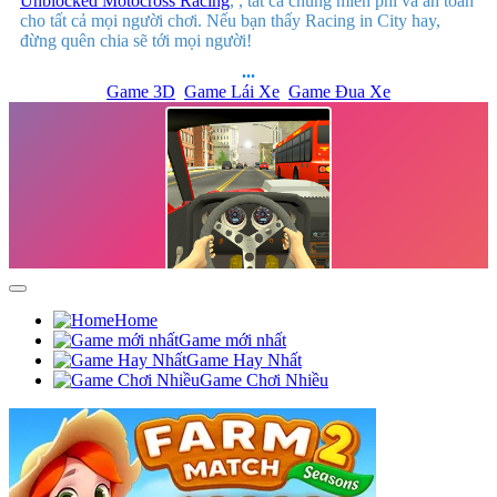
Unblocked Motocross Racing
, , tất cả chúng miễn phí và an toàn
cho tất cả mọi người chơi. Nếu bạn thấy Racing in City hay,
đừng quên chia sẽ tới mọi người!
...
Game 3D
Game Lái Xe
Game Đua Xe
Home
Game mới nhất
Game Hay Nhất
Game Chơi Nhiều