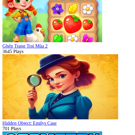
Ghép Trang Trại Mùa 2
3645 Plays
Hidden Object: Emilys Case
701 Plays