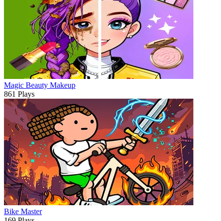
Magic Beauty Makeup
861 Plays
Bike Master
169 Plays