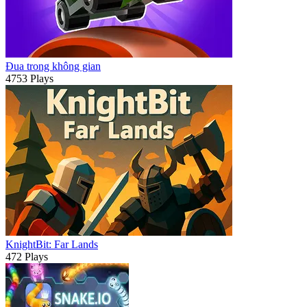
Đua trong không gian
4753 Plays
KnightBit: Far Lands
472 Plays