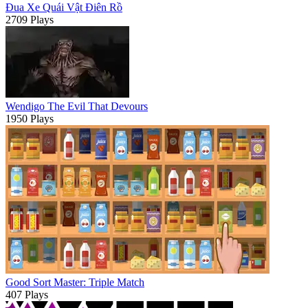
Đua Xe Quái Vật Điên Rồ
2709 Plays
Wendigo The Evil That Devours
1950 Plays
Good Sort Master: Triple Match
407 Plays