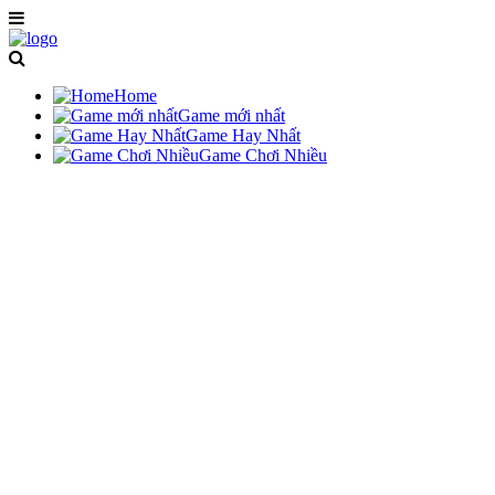
Home
Game mới nhất
Game Hay Nhất
Game Chơi Nhiều