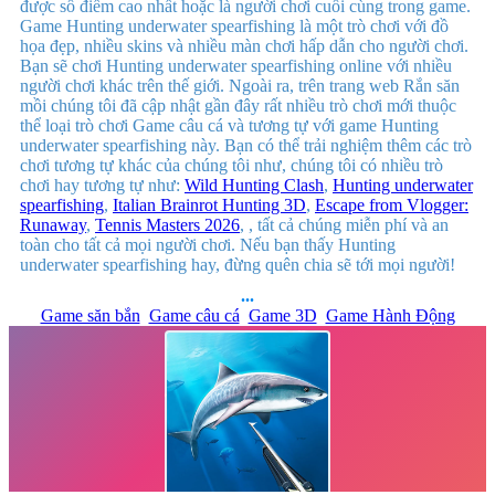
được số điểm cao nhất hoặc là người chơi cuối cùng trong game.
Game Hunting underwater spearfishing là một trò chơi với đồ
họa đẹp, nhiều skins và nhiều màn chơi hấp dẫn cho người chơi.
Bạn sẽ chơi Hunting underwater spearfishing online với nhiều
người chơi khác trên thế giới. Ngoài ra, trên trang web Rắn săn
mồi chúng tôi đã cập nhật gần đây rất nhiều trò chơi mới thuộc
thể loại trò chơi Game câu cá và tương tự với game Hunting
underwater spearfishing này. Bạn có thể trải nghiệm thêm các trò
chơi tương tự khác của chúng tôi như, chúng tôi có nhiều trò
chơi hay tương tự như:
Wild Hunting Clash
,
Hunting underwater
spearfishing
,
Italian Brainrot Hunting 3D
,
Escape from Vlogger:
Runaway
,
Tennis Masters 2026
, , tất cả chúng miễn phí và an
toàn cho tất cả mọi người chơi. Nếu bạn thấy Hunting
underwater spearfishing hay, đừng quên chia sẽ tới mọi người!
...
Game săn bắn
Game câu cá
Game 3D
Game Hành Động