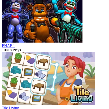
FNAF 1
10418 Plays
Tile Living