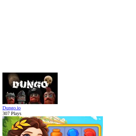
Dungo.io
307 Plays